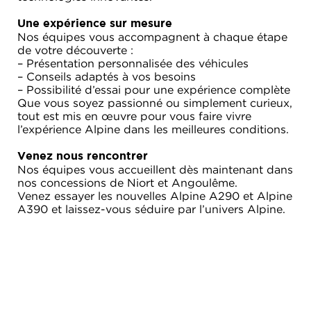
Une expérience sur mesure
Nos équipes vous accompagnent à chaque étape
de votre découverte :
– Présentation personnalisée des véhicules
– Conseils adaptés à vos besoins
– Possibilité d’essai pour une expérience complète
Que vous soyez passionné ou simplement curieux,
tout est mis en œuvre pour vous faire vivre
l’expérience Alpine dans les meilleures conditions.
Venez nous rencontrer
Nos équipes vous accueillent dès maintenant dans
nos concessions de Niort et Angoulême.
Venez essayer les nouvelles Alpine A290 et Alpine
A390 et laissez-vous séduire par l’univers Alpine.