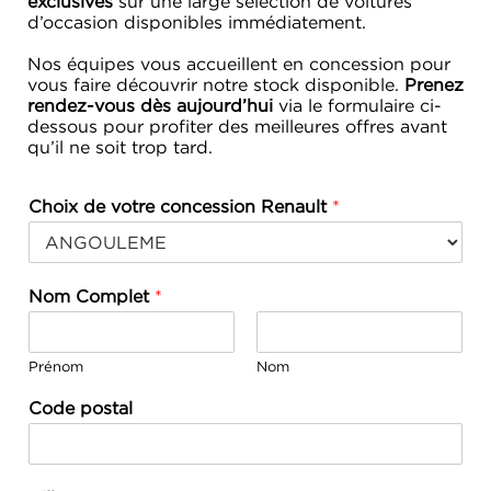
exclusives
sur une large sélection de voitures
d’occasion disponibles immédiatement.
Nos équipes vous accueillent en concession pour
vous faire découvrir notre stock disponible.
Prenez
rendez-vous dès aujourd’hui
via le formulaire ci-
dessous pour profiter des meilleures offres avant
qu’il ne soit trop tard.
Choix de votre concession Renault
*
Nom Complet
*
Prénom
Nom
Code postal