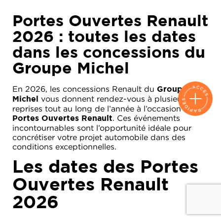
Portes Ouvertes Renault
2026 : toutes les dates
dans les concessions du
Groupe Michel
En 2026, les concessions Renault du
Groupe
vous donnent rendez-vous à plusieurs
Michel
reprises tout au long de l’année à l’occasion des
. Ces événements
Portes Ouvertes Renault
incontournables sont l’opportunité idéale pour
concrétiser votre projet automobile dans des
conditions exceptionnelles.
Les dates des Portes
Ouvertes Renault
2026