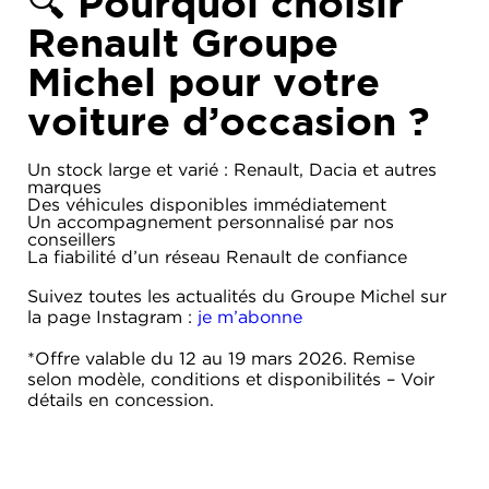
🔍 Pourquoi choisir
Renault Groupe
Michel pour votre
voiture d’occasion ?
Un stock large et varié : Renault, Dacia et autres
marques
Des véhicules disponibles immédiatement
Un accompagnement personnalisé par nos
conseillers
La fiabilité d’un réseau Renault de confiance
Suivez toutes les actualités du Groupe Michel sur
la page Instagram :
je m’abonne
*Offre valable du 12 au 19 mars 2026. Remise
selon modèle, conditions et disponibilités – Voir
détails en concession.