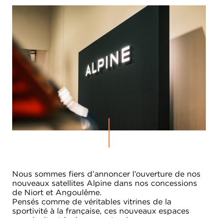
Nous sommes fiers d’annoncer l’ouverture de nos
nouveaux satellites Alpine dans nos concessions
de Niort et Angoulême.
Pensés comme de véritables vitrines de la
sportivité à la française, ces nouveaux espaces