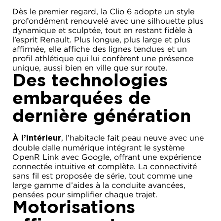
Dès le premier regard, la Clio 6 adopte un style
profondément renouvelé avec une silhouette plus
dynamique et sculptée, tout en restant fidèle à
l’esprit Renault. Plus longue, plus large et plus
affirmée, elle affiche des lignes tendues et un
profil athlétique qui lui confèrent une présence
unique, aussi bien en ville que sur route.
Des technologies
embarquées de
dernière génération
, l’habitacle fait peau neuve avec une
À l’intérieur
double dalle numérique intégrant le système
OpenR Link avec Google, offrant une expérience
connectée intuitive et complète. La connectivité
sans fil est proposée de série, tout comme une
large gamme d’aides à la conduite avancées,
pensées pour simplifier chaque trajet.
Motorisations