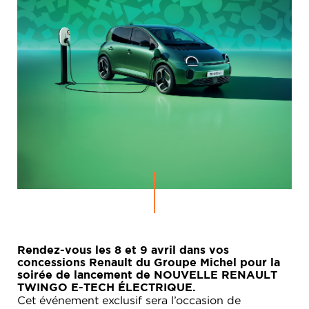
Rendez-vous les 8 et 9 avril dans vos
concessions Renault du Groupe Michel pour la
soirée de lancement de NOUVELLE RENAULT
TWINGO E-TECH ÉLECTRIQUE.
Cet événement exclusif sera l’occasion de