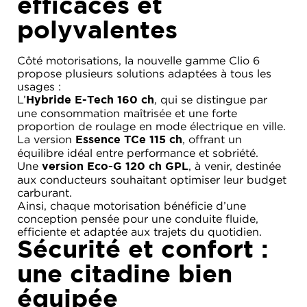
efficaces et
polyvalentes
Côté motorisations, la nouvelle gamme Clio 6
propose plusieurs solutions adaptées à tous les
usages :
L’
, qui se distingue par
Hybride E-Tech 160 ch
une consommation maîtrisée et une forte
proportion de roulage en mode électrique en ville.
La version
, offrant un
Essence TCe 115 ch
équilibre idéal entre performance et sobriété.
Une
, à venir, destinée
version Eco-G 120 ch GPL
aux conducteurs souhaitant optimiser leur budget
carburant.
Ainsi, chaque motorisation bénéficie d’une
conception pensée pour une conduite fluide,
efficiente et adaptée aux trajets du quotidien.
Sécurité et confort :
une citadine bien
équipée