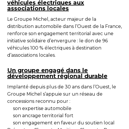
véhicules électriques aux
associations locales
Le
Groupe Michel
, acteur majeur de la
distribution automobile dans l’Ouest de la France,
renforce son engagement territorial avec une
initiative solidaire d’envergure : le don de
96
véhicules 100 % électriques
à destination
d’associations locales.
Un groupe engagé dans le
développement régional durable
Implanté depuis plus de 30 ans dans l’Ouest, le
Groupe Michel s’appuie sur un réseau de
concessions reconnu pour :
son expertise automobile
son ancrage territorial fort
son engagement en faveur du soutien local