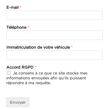
E-mail
*
Téléphone
*
Immatriculation de votre véhicule
*
Accord RGPD
*
Je consens à ce que ce site stocke mes
informations envoyées afin qu’ils puissent
répondre à ma requête.
Envoyer