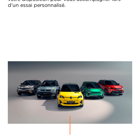
d’un essai personnalisé.