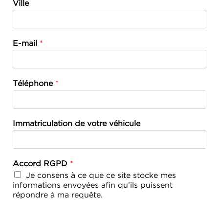
Ville
E-mail
*
Téléphone
*
Immatriculation de votre véhicule
Accord RGPD
*
Je consens à ce que ce site stocke mes
informations envoyées afin qu’ils puissent
répondre à ma requête.