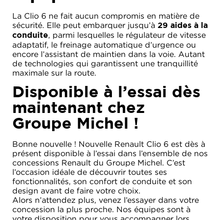
La Clio 6 ne fait aucun compromis en matière de
sécurité. Elle peut embarquer jusqu’à
29 aides à la
, parmi lesquelles le régulateur de vitesse
conduite
adaptatif, le freinage automatique d’urgence ou
encore l’assistant de maintien dans la voie. Autant
de technologies qui garantissent une tranquillité
maximale sur la route.
Disponible à l’essai dès
maintenant chez
Groupe Michel !
Bonne nouvelle ! Nouvelle Renault Clio 6 est dès à
présent disponible à l’essai dans l’ensemble de nos
concessions Renault du Groupe Michel. C’est
l’occasion idéale de découvrir toutes ses
fonctionnalités, son confort de conduite et son
design avant de faire votre choix.
Alors n’attendez plus, venez l’essayer dans votre
concession la plus proche. Nos équipes sont à
votre disposition pour vous accompagner lors