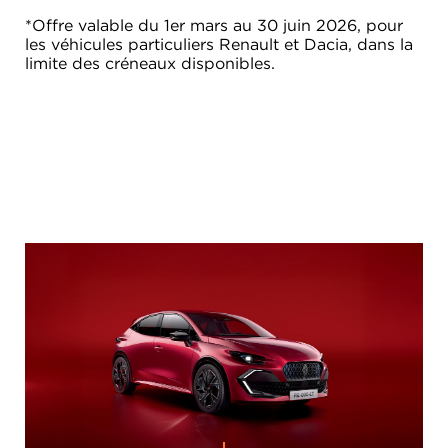
*Offre valable du 1er mars au 30 juin 2026, pour
les véhicules particuliers Renault et Dacia, dans la
limite des créneaux disponibles.