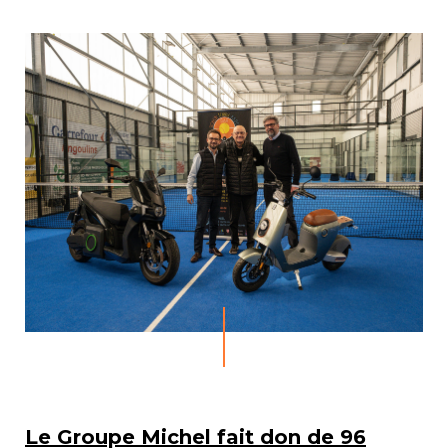
Le Groupe Michel fait don de 96