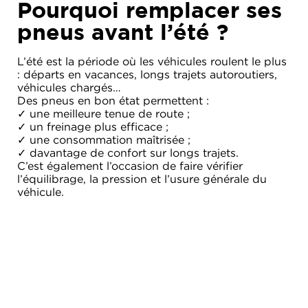
Pourquoi remplacer ses
pneus avant l’été ?
L’été est la période où les véhicules roulent le plus
: départs en vacances, longs trajets autoroutiers,
véhicules chargés…
Des pneus en bon état permettent :
✓ une meilleure tenue de route ;
✓ un freinage plus efficace ;
✓ une consommation maîtrisée ;
✓ davantage de confort sur longs trajets.
C’est également l’occasion de faire vérifier
l’équilibrage, la pression et l’usure générale du
véhicule.