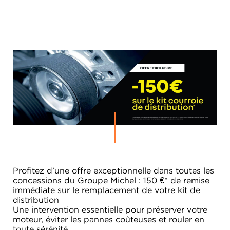
Profitez d’une offre exceptionnelle dans toutes les
concessions du Groupe Michel : 150 €* de remise
immédiate sur le remplacement de votre kit de
distribution
Une intervention essentielle pour préserver votre
moteur, éviter les pannes coûteuses et rouler en
toute sérénité.