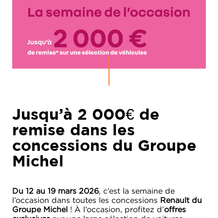
Jusqu’à 2 000€ de
remise dans les
concessions du Groupe
Michel
Du 12 au 19 mars 2026
, c’est la semaine de
l’occasion dans toutes les concessions
Renault du
Groupe Michel
! À l’occasion, profitez d’
offres