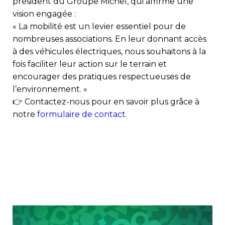
président du Groupe Michel, qui affirme une
vision engagée :
« La mobilité est un levier essentiel pour de
nombreuses associations. En leur donnant accès
à des véhicules électriques, nous souhaitons à la
fois faciliter leur action sur le terrain et
encourager des pratiques respectueuses de
l’environnement. »
👉 Contactez-nous pour en savoir plus grâce à
notre
formulaire de contact
.