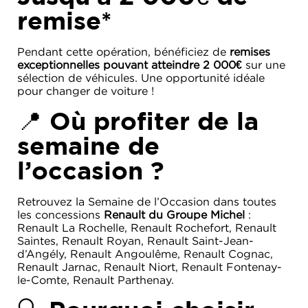
remise*
Pendant cette opération, bénéficiez de
remises
exceptionnelles pouvant atteindre 2 000€
sur une
sélection de véhicules. Une opportunité idéale
pour changer de voiture !
📍 Où profiter de la
semaine de
l’occasion ?
Retrouvez la Semaine de l’Occasion dans toutes
les concessions
Renault du Groupe Michel
:
Renault La Rochelle, Renault Rochefort, Renault
Saintes, Renault Royan, Renault Saint-Jean-
d’Angély, Renault Angoulême, Renault Cognac,
Renault Jarnac, Renault Niort, Renault Fontenay-
le-Comte, Renault Parthenay.