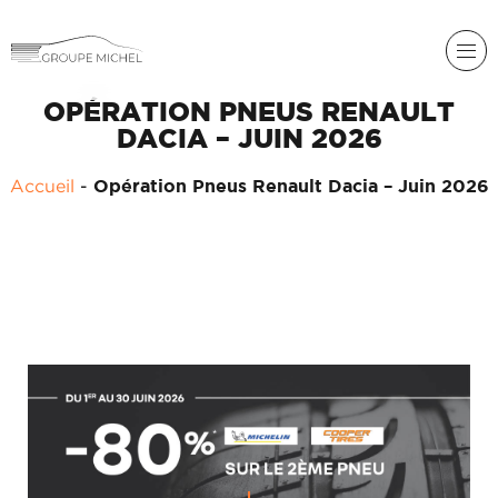
OPÉRATION PNEUS RENAULT
DACIA – JUIN 2026
Accueil
-
Opération Pneus Renault Dacia – Juin 2026