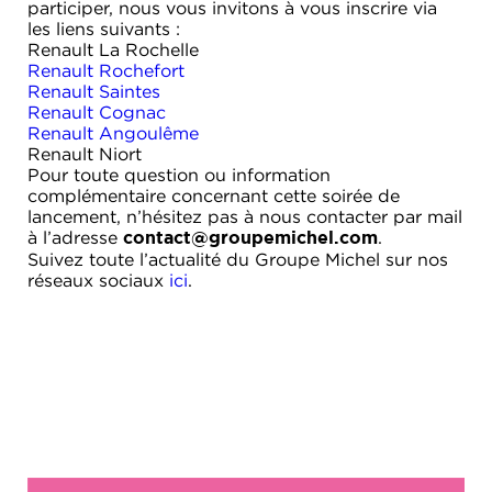
participer, nous vous invitons à vous inscrire via
les liens suivants :
Renault La Rochelle
Renault Rochefort
Renault Saintes
Renault Cognac
Renault Angoulême
Renault Niort
Pour toute question ou information
complémentaire concernant cette soirée de
lancement, n’hésitez pas à nous contacter par mail
à l’adresse
.
contact@groupemichel.com
Suivez toute l’actualité du Groupe Michel sur nos
réseaux sociaux
ici
.