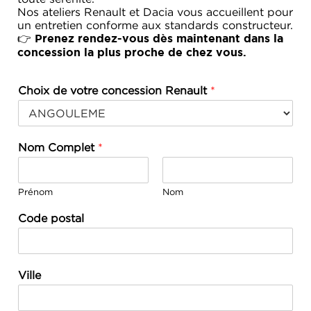
Nos ateliers Renault et Dacia vous accueillent pour
un entretien conforme aux standards constructeur.
👉
Prenez rendez-vous dès maintenant dans la
concession la plus proche de chez vous.
Choix de votre concession Renault
*
Nom Complet
*
Prénom
Nom
Code postal
Ville