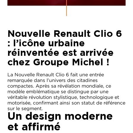
Nouvelle Renault Clio 6
: l’icône urbaine
réinventée est arrivée
chez Groupe Michel !
La Nouvelle Renault Clio 6 fait une entrée
remarquée dans l’univers des citadines
compactes. Après sa révélation mondiale, ce
modèle emblématique se distingue par une
véritable révolution stylistique, technologique et
motorisée, confirmant ainsi son statut de référence
sur le segment.
Un design moderne
et affirmé