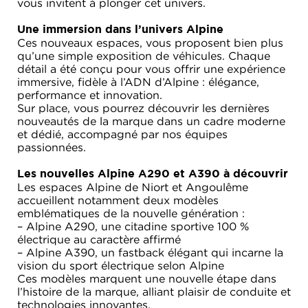
vous invitent à plonger cet univers.
Une immersion dans l’univers Alpine
Ces nouveaux espaces, vous proposent bien plus
qu’une simple exposition de véhicules. Chaque
détail a été conçu pour vous offrir une expérience
immersive, fidèle à l’ADN d’Alpine : élégance,
performance et innovation.
Sur place, vous pourrez découvrir les dernières
nouveautés de la marque dans un cadre moderne
et dédié, accompagné par nos équipes
passionnées.
Les nouvelles Alpine A290 et A390 à découvrir
Les espaces Alpine de Niort et Angoulême
accueillent notamment deux modèles
emblématiques de la nouvelle génération :
– Alpine A290, une citadine sportive 100 %
électrique au caractère affirmé
– Alpine A390, un fastback élégant qui incarne la
vision du sport électrique selon Alpine
Ces modèles marquent une nouvelle étape dans
l’histoire de la marque, alliant plaisir de conduite et
technologies innovantes.