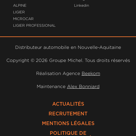
ALPINE
Linkedin
LIGIER
MICROCAR
LIGIER PROFESSIONAL
Distributeur automobile en Nouvelle-Aquitaine
Copyright ©
2026 Groupe Michel. Tous droits réservés
Réalisation Agence
Beekom
Maintenance
Alex Bonniard
ACTUALITÉS
RECRUTEMENT
MENTIONS LÉGALES
POLITIQUE DE