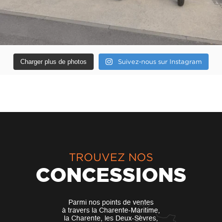
Charger plus de photos
Suivez-nous sur Instagram
TROUVEZ NOS
CONCESSIONS
Parmi nos points de ventes
à travers la Charente-Maritime,
la Charente, les Deux-Sèvres,