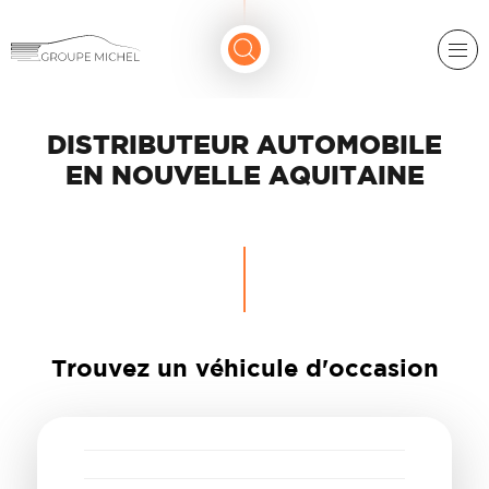
DISTRIBUTEUR AUTOMOBILE
EN NOUVELLE AQUITAINE
Trouvez un véhicule d'occasion
RENAULT