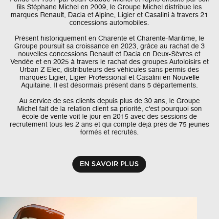
fils Stéphane Michel en 2009, le Groupe Michel distribue les
marques Renault, Dacia et Alpine, Ligier et Casalini à travers 21
concessions automobiles.
Présent historiquement en Charente et Charente-Maritime, le
Groupe poursuit sa croissance en 2023, grâce au rachat de 3
nouvelles concessions Renault et Dacia en Deux-Sèvres et
Vendée et en 2025 à travers le rachat des groupes Autoloisirs et
Urban Z Elec, distributeurs des véhicules sans permis des
marques Ligier, Ligier Professional et Casalini en Nouvelle
Aquitaine. Il est désormais présent dans 5 départements.
Au service de ses clients depuis plus de 30 ans, le Groupe
Michel fait de la relation client sa priorité, c'est pourquoi son
école de vente voit le jour en 2015 avec des sessions de
recrutement tous les 2 ans et qui compte déjà près de 75 jeunes
formés et recrutés.
EN SAVOIR PLUS