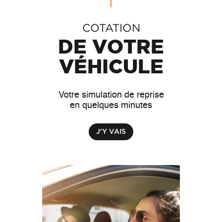
Audenge
COTATION
DE VOTRE
VÉHICULE
Votre simulation de reprise
en quelques minutes
J'Y VAIS