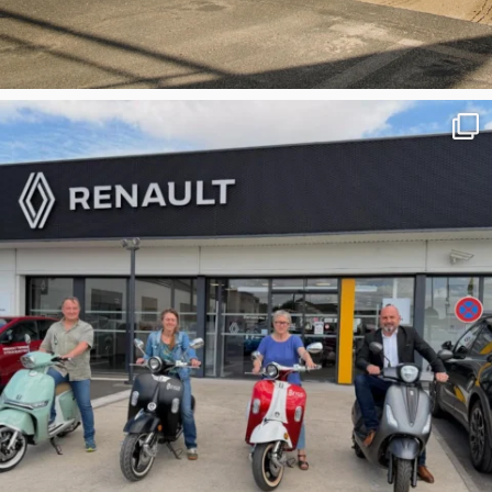
CONCESSION