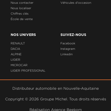
Nous contacter
Véhicules d'occasion
Nous localiser
Chiffres clés
École de vente
NOS UNIVERS
SUIVEZ-NOUS
RENAULT
Facebook
DACIA
Instagram
ALPINE
Linkedin
LIGIER
MICROCAR
LIGIER PROFESSIONAL
Distributeur automobile en Nouvelle-Aquitaine
Copyright ©
2026 Groupe Michel. Tous droits réservés
Réalisation Agence
Beekom