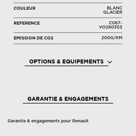
BLANC
COULEUR
GLACIER
C067-
REFERENCE
VO260353
200G/KM
EMISSION DE CO2
OPTIONS & EQUIPEMENTS
GARANTIE & ENGAGEMENTS
Garantie & engagements pour Renault