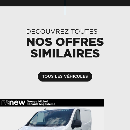
DECOUVREZ TOUTES
NOS OFFRES
SIMILAIRES
TOUS LES VÉHICULES