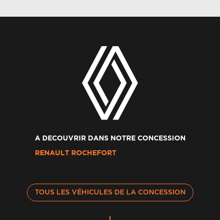
A DECOUVRIR DANS NOTRE CONCESSION
RENAULT ROCHEFORT
TOUS LES VÉHICULES DE LA CONCESSION