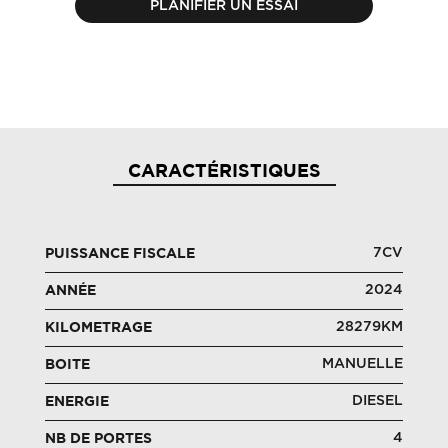
PLANIFIER UN ESSAI
CARACTÉRISTIQUES
7CV
PUISSANCE FISCALE
2024
ANNÉE
28279KM
KILOMETRAGE
MANUELLE
BOITE
DIESEL
ENERGIE
4
NB DE PORTES