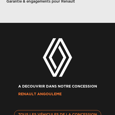
Garantie & engagements pour Renault
A DECOUVRIR DANS NOTRE CONCESSION
RENAULT ANGOULEME
TOUS LES VÉHICULES DE LA CONCESSION