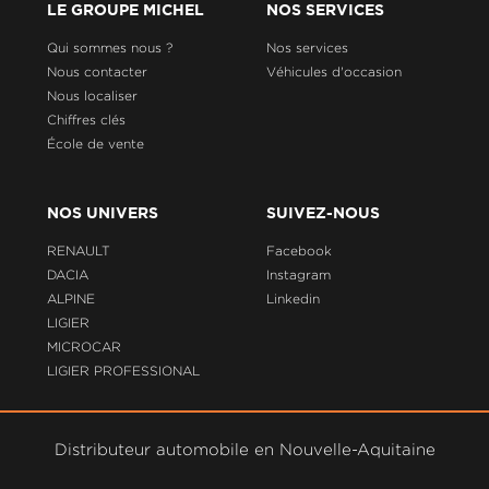
LE GROUPE MICHEL
NOS SERVICES
Qui sommes nous ?
Nos services
Nous contacter
Véhicules d'occasion
Nous localiser
Chiffres clés
École de vente
NOS UNIVERS
SUIVEZ-NOUS
RENAULT
Facebook
DACIA
Instagram
ALPINE
Linkedin
LIGIER
MICROCAR
LIGIER PROFESSIONAL
Distributeur automobile en Nouvelle-Aquitaine