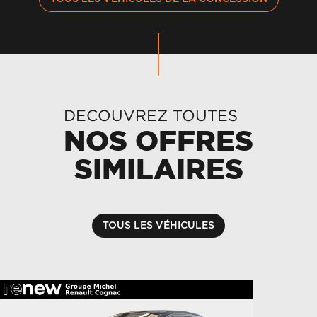
DECOUVREZ TOUTES
NOS OFFRES
SIMILAIRES
TOUS LES VÉHICULES