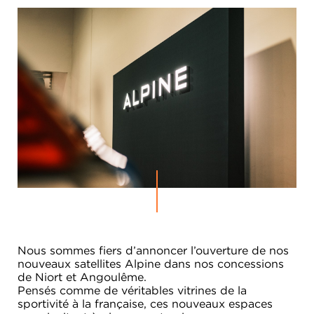
Nous sommes fiers d’annoncer l’ouverture de nos
nouveaux satellites Alpine dans nos concessions
de Niort et Angoulême.
Pensés comme de véritables vitrines de la
sportivité à la française, ces nouveaux espaces