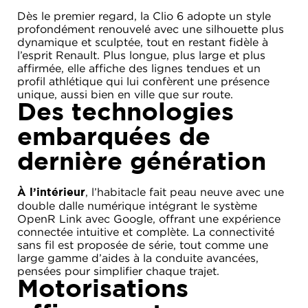
Dès le premier regard, la Clio 6 adopte un style
profondément renouvelé avec une silhouette plus
dynamique et sculptée, tout en restant fidèle à
l’esprit Renault. Plus longue, plus large et plus
affirmée, elle affiche des lignes tendues et un
profil athlétique qui lui confèrent une présence
unique, aussi bien en ville que sur route.
Des technologies
embarquées de
dernière génération
, l’habitacle fait peau neuve avec une
À l’intérieur
double dalle numérique intégrant le système
OpenR Link avec Google, offrant une expérience
connectée intuitive et complète. La connectivité
sans fil est proposée de série, tout comme une
large gamme d’aides à la conduite avancées,
pensées pour simplifier chaque trajet.
Motorisations