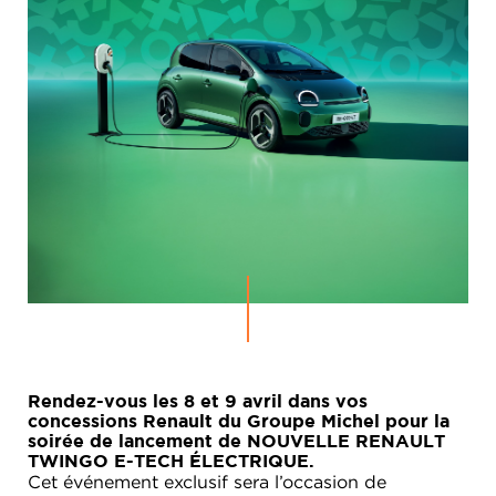
Rendez-vous les 8 et 9 avril dans vos
concessions Renault du Groupe Michel pour la
soirée de lancement de NOUVELLE RENAULT
TWINGO E-TECH ÉLECTRIQUE.
Cet événement exclusif sera l’occasion de