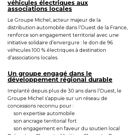
véhicules électriques aux
associations locales
Le
Groupe Michel
, acteur majeur de la
distribution automobile dans l’Ouest de la France,
renforce son engagement territorial avec une
initiative solidaire d’envergure : le don de
96
véhicules 100 % électriques
à destination
d’associations locales.
Un groupe engagé dans le
développement régional durable
Implanté depuis plus de 30 ans dans l’Ouest, le
Groupe Michel s’appuie sur un réseau de
concessions reconnu pour :
son expertise automobile
son ancrage territorial fort
son engagement en faveur du soutien local