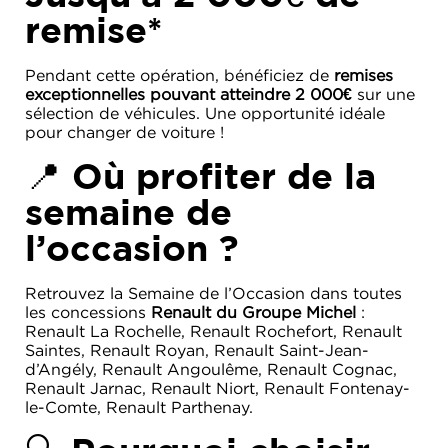
remise*
Pendant cette opération, bénéficiez de
remises
exceptionnelles pouvant atteindre 2 000€
sur une
sélection de véhicules. Une opportunité idéale
pour changer de voiture !
📍 Où profiter de la
semaine de
l’occasion ?
Retrouvez la Semaine de l’Occasion dans toutes
les concessions
Renault du Groupe Michel
:
Renault La Rochelle, Renault Rochefort, Renault
Saintes, Renault Royan, Renault Saint-Jean-
d’Angély, Renault Angoulême, Renault Cognac,
Renault Jarnac, Renault Niort, Renault Fontenay-
le-Comte, Renault Parthenay.