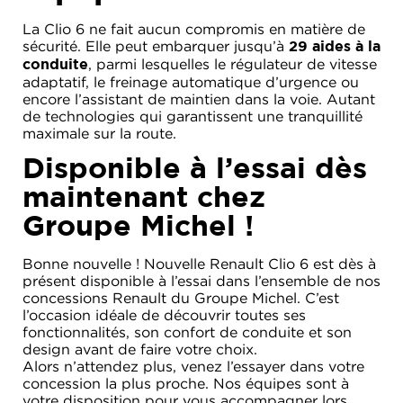
La Clio 6 ne fait aucun compromis en matière de
sécurité. Elle peut embarquer jusqu’à
29 aides à la
, parmi lesquelles le régulateur de vitesse
conduite
adaptatif, le freinage automatique d’urgence ou
encore l’assistant de maintien dans la voie. Autant
de technologies qui garantissent une tranquillité
maximale sur la route.
Disponible à l’essai dès
maintenant chez
Groupe Michel !
Bonne nouvelle ! Nouvelle Renault Clio 6 est dès à
présent disponible à l’essai dans l’ensemble de nos
concessions Renault du Groupe Michel. C’est
l’occasion idéale de découvrir toutes ses
fonctionnalités, son confort de conduite et son
design avant de faire votre choix.
Alors n’attendez plus, venez l’essayer dans votre
concession la plus proche. Nos équipes sont à
votre disposition pour vous accompagner lors