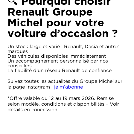
🔍 Pourquoi choisir
Renault Groupe
Michel pour votre
voiture d’occasion ?
Un stock large et varié : Renault, Dacia et autres
marques
Des véhicules disponibles immédiatement
Un accompagnement personnalisé par nos
conseillers
La fiabilité d’un réseau Renault de confiance
Suivez toutes les actualités du Groupe Michel sur
la page Instagram :
je m’abonne
*Offre valable du 12 au 19 mars 2026. Remise
selon modèle, conditions et disponibilités – Voir
détails en concession.