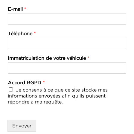
E-mail
*
Téléphone
*
Immatriculation de votre véhicule
*
Accord RGPD
*
Je consens à ce que ce site stocke mes
informations envoyées afin qu’ils puissent
répondre à ma requête.
Envoyer