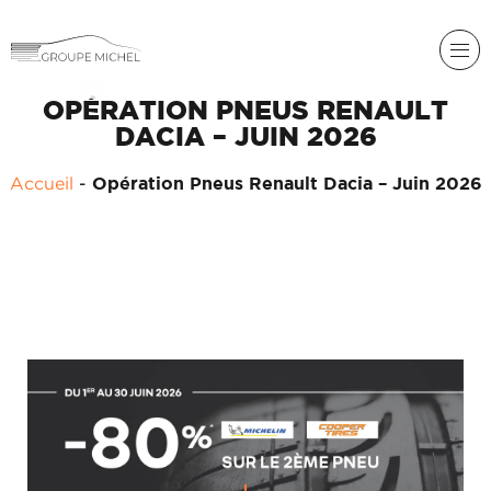
OPÉRATION PNEUS RENAULT
DACIA – JUIN 2026
Accueil
-
Opération Pneus Renault Dacia – Juin 2026