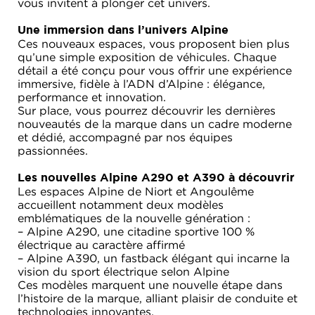
vous invitent à plonger cet univers.
Une immersion dans l’univers Alpine
Ces nouveaux espaces, vous proposent bien plus
qu’une simple exposition de véhicules. Chaque
détail a été conçu pour vous offrir une expérience
immersive, fidèle à l’ADN d’Alpine : élégance,
performance et innovation.
Sur place, vous pourrez découvrir les dernières
nouveautés de la marque dans un cadre moderne
et dédié, accompagné par nos équipes
passionnées.
Les nouvelles Alpine A290 et A390 à découvrir
Les espaces Alpine de Niort et Angoulême
accueillent notamment deux modèles
emblématiques de la nouvelle génération :
– Alpine A290, une citadine sportive 100 %
électrique au caractère affirmé
– Alpine A390, un fastback élégant qui incarne la
vision du sport électrique selon Alpine
Ces modèles marquent une nouvelle étape dans
l’histoire de la marque, alliant plaisir de conduite et
technologies innovantes.