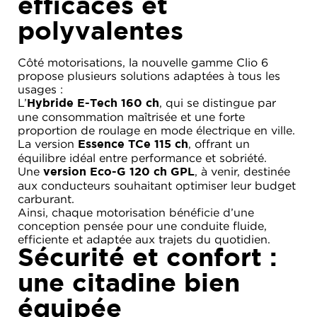
efficaces et
polyvalentes
Côté motorisations, la nouvelle gamme Clio 6
propose plusieurs solutions adaptées à tous les
usages :
L’
, qui se distingue par
Hybride E-Tech 160 ch
une consommation maîtrisée et une forte
proportion de roulage en mode électrique en ville.
La version
, offrant un
Essence TCe 115 ch
équilibre idéal entre performance et sobriété.
Une
, à venir, destinée
version Eco-G 120 ch GPL
aux conducteurs souhaitant optimiser leur budget
carburant.
Ainsi, chaque motorisation bénéficie d’une
conception pensée pour une conduite fluide,
efficiente et adaptée aux trajets du quotidien.
Sécurité et confort :
une citadine bien
équipée