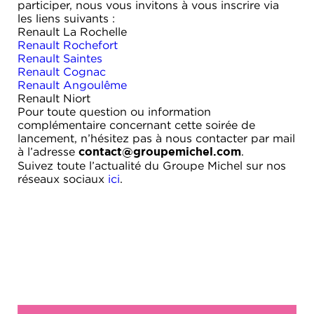
participer, nous vous invitons à vous inscrire via
les liens suivants :
Renault La Rochelle
Renault Rochefort
Renault Saintes
Renault Cognac
Renault Angoulême
Renault Niort
Pour toute question ou information
complémentaire concernant cette soirée de
lancement, n’hésitez pas à nous contacter par mail
à l’adresse
.
contact@groupemichel.com
Suivez toute l’actualité du Groupe Michel sur nos
réseaux sociaux
ici
.