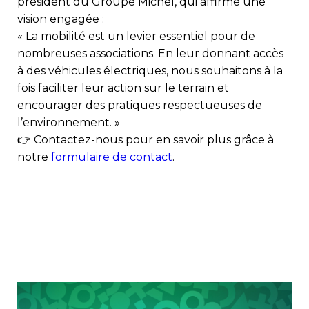
président du Groupe Michel, qui affirme une
vision engagée :
« La mobilité est un levier essentiel pour de
nombreuses associations. En leur donnant accès
à des véhicules électriques, nous souhaitons à la
fois faciliter leur action sur le terrain et
encourager des pratiques respectueuses de
l’environnement. »
👉 Contactez-nous pour en savoir plus grâce à
notre
formulaire de contact
.