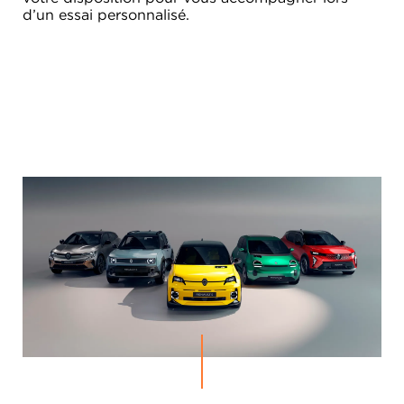
d’un essai personnalisé.