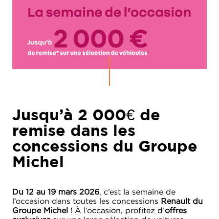
Jusqu’à 2 000€ de
remise dans les
concessions du Groupe
Michel
Du 12 au 19 mars 2026
, c’est la semaine de
l’occasion dans toutes les concessions
Renault du
Groupe Michel
! À l’occasion, profitez d’
offres