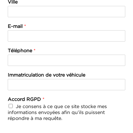
Ville
E-mail
*
Téléphone
*
Immatriculation de votre véhicule
Accord RGPD
*
Je consens à ce que ce site stocke mes
informations envoyées afin qu’ils puissent
répondre à ma requête.