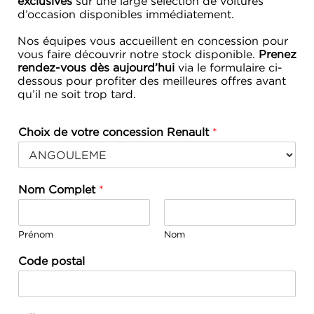
exclusives
sur une large sélection de voitures
d’occasion disponibles immédiatement.
Nos équipes vous accueillent en concession pour
vous faire découvrir notre stock disponible.
Prenez
rendez-vous dès aujourd’hui
via le formulaire ci-
dessous pour profiter des meilleures offres avant
qu’il ne soit trop tard.
Choix de votre concession Renault
*
Nom Complet
*
Prénom
Nom
Code postal