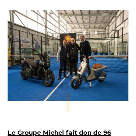
Le Groupe Michel fait don de 96