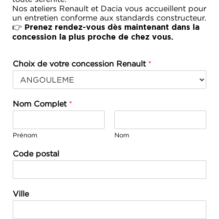
Nos ateliers Renault et Dacia vous accueillent pour
un entretien conforme aux standards constructeur.
👉
Prenez rendez-vous dès maintenant dans la
concession la plus proche de chez vous.
Choix de votre concession Renault
*
Nom Complet
*
Prénom
Nom
Code postal
Ville