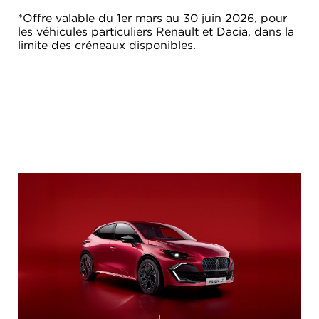
*Offre valable du 1er mars au 30 juin 2026, pour
les véhicules particuliers Renault et Dacia, dans la
limite des créneaux disponibles.