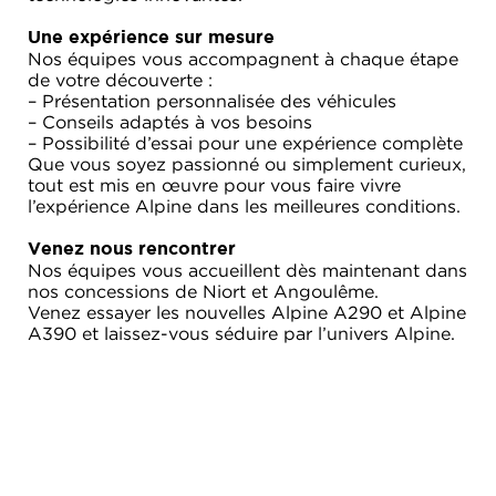
Une expérience sur mesure
Nos équipes vous accompagnent à chaque étape
de votre découverte :
– Présentation personnalisée des véhicules
– Conseils adaptés à vos besoins
– Possibilité d’essai pour une expérience complète
Que vous soyez passionné ou simplement curieux,
tout est mis en œuvre pour vous faire vivre
l’expérience Alpine dans les meilleures conditions.
Venez nous rencontrer
Nos équipes vous accueillent dès maintenant dans
nos concessions de Niort et Angoulême.
Venez essayer les nouvelles Alpine A290 et Alpine
A390 et laissez-vous séduire par l’univers Alpine.