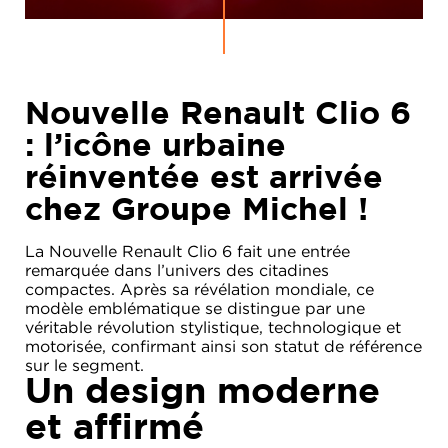
Nouvelle Renault Clio 6
: l’icône urbaine
réinventée est arrivée
chez Groupe Michel !
La Nouvelle Renault Clio 6 fait une entrée
remarquée dans l’univers des citadines
compactes. Après sa révélation mondiale, ce
modèle emblématique se distingue par une
véritable révolution stylistique, technologique et
motorisée, confirmant ainsi son statut de référence
sur le segment.
Un design moderne
et affirmé