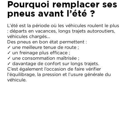
Pourquoi remplacer ses
pneus avant l’été ?
L’été est la période où les véhicules roulent le plus
: départs en vacances, longs trajets autoroutiers,
véhicules chargés…
Des pneus en bon état permettent :
✓ une meilleure tenue de route ;
✓ un freinage plus efficace ;
✓ une consommation maîtrisée ;
✓ davantage de confort sur longs trajets.
C’est également l’occasion de faire vérifier
l’équilibrage, la pression et l’usure générale du
véhicule.