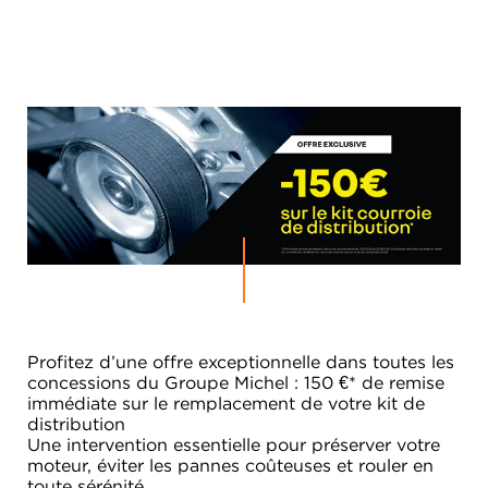
Profitez d’une offre exceptionnelle dans toutes les
concessions du Groupe Michel : 150 €* de remise
immédiate sur le remplacement de votre kit de
distribution
Une intervention essentielle pour préserver votre
moteur, éviter les pannes coûteuses et rouler en
toute sérénité.