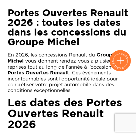
Portes Ouvertes Renault
2026 : toutes les dates
dans les concessions du
Groupe Michel
En 2026, les concessions Renault du
Groupe
vous donnent rendez-vous à plusieurs
Michel
reprises tout au long de l’année à l’occasion des
. Ces événements
Portes Ouvertes Renault
incontournables sont l’opportunité idéale pour
concrétiser votre projet automobile dans des
conditions exceptionnelles.
Les dates des Portes
Ouvertes Renault
2026