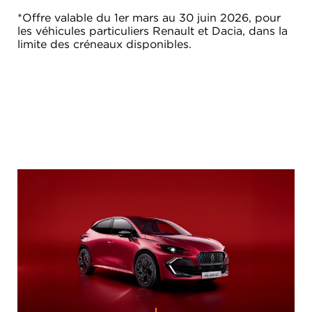
*Offre valable du 1er mars au 30 juin 2026, pour
les véhicules particuliers Renault et Dacia, dans la
limite des créneaux disponibles.