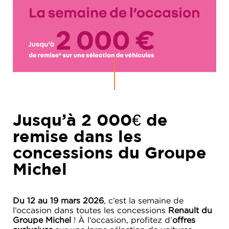
Jusqu’à 2 000€ de
remise dans les
concessions du Groupe
Michel
Du 12 au 19 mars 2026
, c’est la semaine de
l’occasion dans toutes les concessions
Renault du
Groupe Michel
! À l’occasion, profitez d’
offres