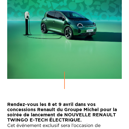
Rendez-vous les 8 et 9 avril dans vos
concessions Renault du Groupe Michel pour la
soirée de lancement de NOUVELLE RENAULT
TWINGO E-TECH ÉLECTRIQUE.
Cet événement exclusif sera l’occasion de