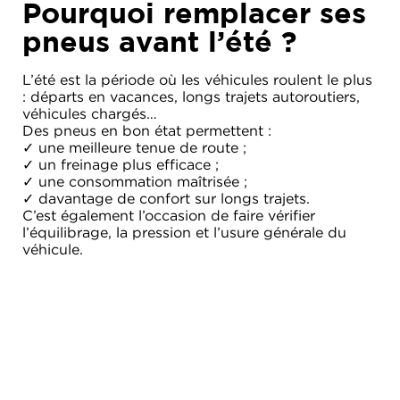
Pourquoi remplacer ses
pneus avant l’été ?
L’été est la période où les véhicules roulent le plus
: départs en vacances, longs trajets autoroutiers,
véhicules chargés…
Des pneus en bon état permettent :
✓ une meilleure tenue de route ;
✓ un freinage plus efficace ;
✓ une consommation maîtrisée ;
✓ davantage de confort sur longs trajets.
C’est également l’occasion de faire vérifier
l’équilibrage, la pression et l’usure générale du
véhicule.