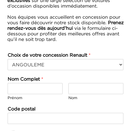
exclusives
sur une large sélection de voitures
d’occasion disponibles immédiatement.
Nos équipes vous accueillent en concession pour
vous faire découvrir notre stock disponible.
Prenez
rendez-vous dès aujourd’hui
via le formulaire ci-
dessous pour profiter des meilleures offres avant
qu’il ne soit trop tard.
Choix de votre concession Renault
*
Nom Complet
*
Prénom
Nom
Code postal