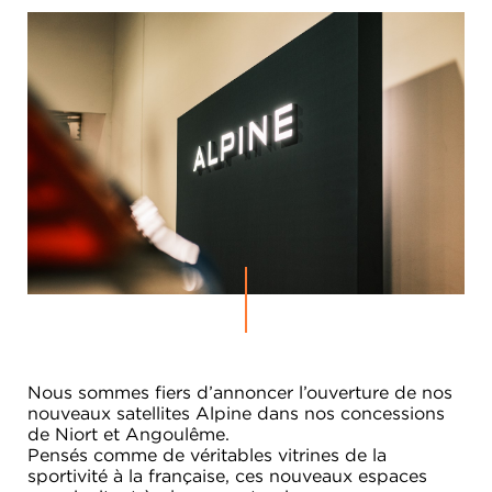
Nous sommes fiers d’annoncer l’ouverture de nos
nouveaux satellites Alpine dans nos concessions
de Niort et Angoulême.
Pensés comme de véritables vitrines de la
sportivité à la française, ces nouveaux espaces