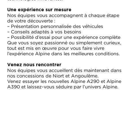
Une expérience sur mesure
Nos équipes vous accompagnent à chaque étape
de votre découverte :
– Présentation personnalisée des véhicules
– Conseils adaptés à vos besoins
– Possibilité d’essai pour une expérience complète
Que vous soyez passionné ou simplement curieux,
tout est mis en œuvre pour vous faire vivre
l’expérience Alpine dans les meilleures conditions.
Venez nous rencontrer
Nos équipes vous accueillent dès maintenant dans
nos concessions de Niort et Angoulême.
Venez essayer les nouvelles Alpine A290 et Alpine
A390 et laissez-vous séduire par l’univers Alpine.