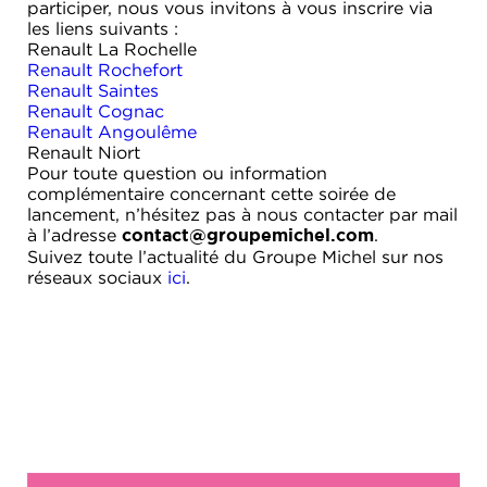
participer, nous vous invitons à vous inscrire via
les liens suivants :
Renault La Rochelle
Renault Rochefort
Renault Saintes
Renault Cognac
Renault Angoulême
Renault Niort
Pour toute question ou information
complémentaire concernant cette soirée de
lancement, n’hésitez pas à nous contacter par mail
à l’adresse
.
contact@groupemichel.com
Suivez toute l’actualité du Groupe Michel sur nos
réseaux sociaux
ici
.