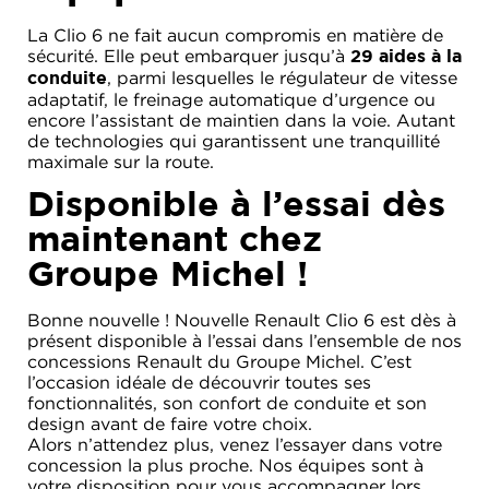
La Clio 6 ne fait aucun compromis en matière de
sécurité. Elle peut embarquer jusqu’à
29 aides à la
, parmi lesquelles le régulateur de vitesse
conduite
adaptatif, le freinage automatique d’urgence ou
encore l’assistant de maintien dans la voie. Autant
de technologies qui garantissent une tranquillité
maximale sur la route.
Disponible à l’essai dès
maintenant chez
Groupe Michel !
Bonne nouvelle ! Nouvelle Renault Clio 6 est dès à
présent disponible à l’essai dans l’ensemble de nos
concessions Renault du Groupe Michel. C’est
l’occasion idéale de découvrir toutes ses
fonctionnalités, son confort de conduite et son
design avant de faire votre choix.
Alors n’attendez plus, venez l’essayer dans votre
concession la plus proche. Nos équipes sont à
votre disposition pour vous accompagner lors