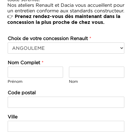
Nos ateliers Renault et Dacia vous accueillent pour
un entretien conforme aux standards constructeur.
👉
Prenez rendez-vous dès maintenant dans la
concession la plus proche de chez vous.
Choix de votre concession Renault
*
Nom Complet
*
Prénom
Nom
Code postal
Ville