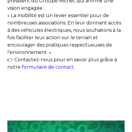
président du Groupe Michel, qui affirme une
vision engagée :
« La mobilité est un levier essentiel pour de
nombreuses associations. En leur donnant accès
à des véhicules électriques, nous souhaitons à la
fois faciliter leur action sur le terrain et
encourager des pratiques respectueuses de
l’environnement. »
👉 Contactez-nous pour en savoir plus grâce à
notre
formulaire de contact
.