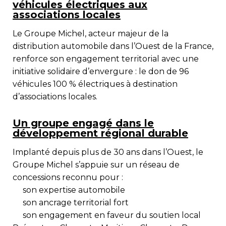
véhicules électriques aux
associations locales
Le
Groupe Michel
, acteur majeur de la
distribution automobile dans l’Ouest de la France,
renforce son engagement territorial avec une
initiative solidaire d’envergure : le don de
96
véhicules 100 % électriques
à destination
d’associations locales.
Un groupe engagé dans le
développement régional durable
Implanté depuis plus de 30 ans dans l’Ouest, le
Groupe Michel s’appuie sur un réseau de
concessions reconnu pour :
son expertise automobile
son ancrage territorial fort
son engagement en faveur du soutien local