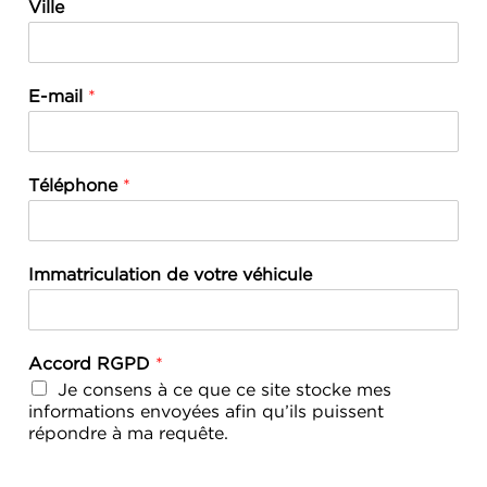
Ville
E-mail
*
Téléphone
*
Immatriculation de votre véhicule
Accord RGPD
*
Je consens à ce que ce site stocke mes
informations envoyées afin qu’ils puissent
répondre à ma requête.