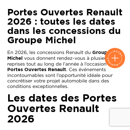
Portes Ouvertes Renault
2026 : toutes les dates
dans les concessions du
Groupe Michel
En 2026, les concessions Renault du
Groupe
vous donnent rendez-vous à plusieurs
Michel
reprises tout au long de l’année à l’occasion des
. Ces événements
Portes Ouvertes Renault
incontournables sont l’opportunité idéale pour
concrétiser votre projet automobile dans des
conditions exceptionnelles.
Les dates des Portes
Ouvertes Renault
2026