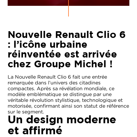
Nouvelle Renault Clio 6
: l’icône urbaine
réinventée est arrivée
chez Groupe Michel !
La Nouvelle Renault Clio 6 fait une entrée
remarquée dans l’univers des citadines
compactes. Après sa révélation mondiale, ce
modèle emblématique se distingue par une
véritable révolution stylistique, technologique et
motorisée, confirmant ainsi son statut de référence
sur le segment.
Un design moderne
et affirmé