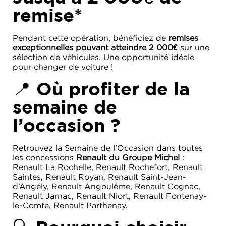
remise*
Pendant cette opération, bénéficiez de
remises
exceptionnelles pouvant atteindre 2 000€
sur une
sélection de véhicules. Une opportunité idéale
pour changer de voiture !
📍 Où profiter de la
semaine de
l’occasion ?
Retrouvez la Semaine de l’Occasion dans toutes
les concessions
Renault du Groupe Michel
:
Renault La Rochelle, Renault Rochefort, Renault
Saintes, Renault Royan, Renault Saint-Jean-
d’Angély, Renault Angoulême, Renault Cognac,
Renault Jarnac, Renault Niort, Renault Fontenay-
le-Comte, Renault Parthenay.