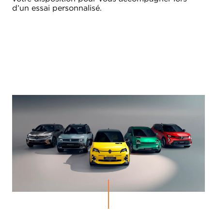
d’un essai personnalisé.