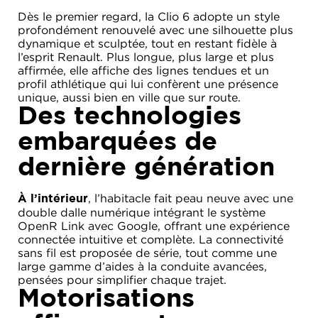
Dès le premier regard, la Clio 6 adopte un style
profondément renouvelé avec une silhouette plus
dynamique et sculptée, tout en restant fidèle à
l’esprit Renault. Plus longue, plus large et plus
affirmée, elle affiche des lignes tendues et un
profil athlétique qui lui confèrent une présence
unique, aussi bien en ville que sur route.
Des technologies
embarquées de
dernière génération
, l’habitacle fait peau neuve avec une
À l’intérieur
double dalle numérique intégrant le système
OpenR Link avec Google, offrant une expérience
connectée intuitive et complète. La connectivité
sans fil est proposée de série, tout comme une
large gamme d’aides à la conduite avancées,
pensées pour simplifier chaque trajet.
Motorisations