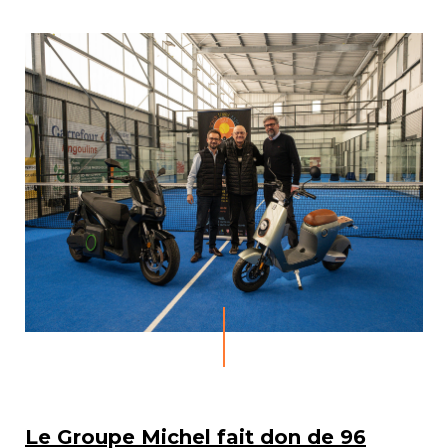
Le Groupe Michel fait don de 96