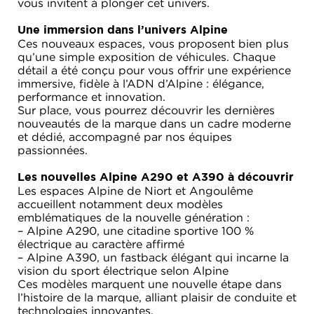
vous invitent à plonger cet univers.
Une immersion dans l’univers Alpine
Ces nouveaux espaces, vous proposent bien plus
qu’une simple exposition de véhicules. Chaque
détail a été conçu pour vous offrir une expérience
immersive, fidèle à l’ADN d’Alpine : élégance,
performance et innovation.
Sur place, vous pourrez découvrir les dernières
nouveautés de la marque dans un cadre moderne
et dédié, accompagné par nos équipes
passionnées.
Les nouvelles Alpine A290 et A390 à découvrir
Les espaces Alpine de Niort et Angoulême
accueillent notamment deux modèles
emblématiques de la nouvelle génération :
– Alpine A290, une citadine sportive 100 %
électrique au caractère affirmé
– Alpine A390, un fastback élégant qui incarne la
vision du sport électrique selon Alpine
Ces modèles marquent une nouvelle étape dans
l’histoire de la marque, alliant plaisir de conduite et
technologies innovantes.