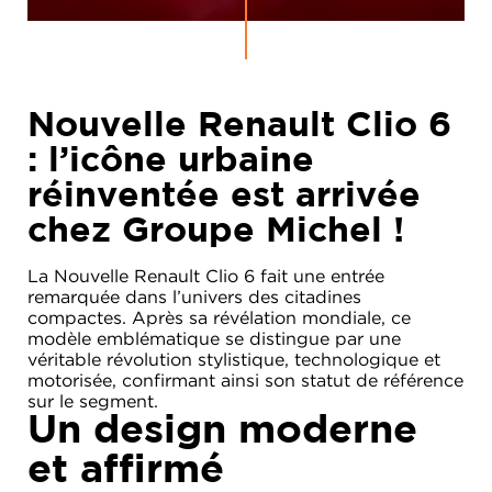
Nouvelle Renault Clio 6
: l’icône urbaine
réinventée est arrivée
chez Groupe Michel !
La Nouvelle Renault Clio 6 fait une entrée
remarquée dans l’univers des citadines
compactes. Après sa révélation mondiale, ce
modèle emblématique se distingue par une
véritable révolution stylistique, technologique et
motorisée, confirmant ainsi son statut de référence
sur le segment.
Un design moderne
et affirmé