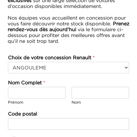
exclusives
sur une large sélection de voitures
d’occasion disponibles immédiatement.
Nos équipes vous accueillent en concession pour
vous faire découvrir notre stock disponible.
Prenez
rendez-vous dès aujourd’hui
via le formulaire ci-
dessous pour profiter des meilleures offres avant
qu’il ne soit trop tard.
Choix de votre concession Renault
*
Nom Complet
*
Prénom
Nom
Code postal