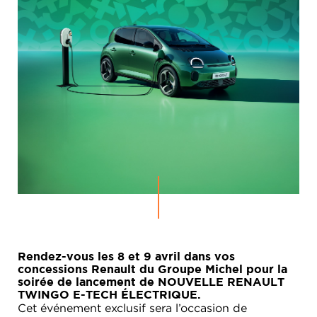
Rendez-vous les 8 et 9 avril dans vos
concessions Renault du Groupe Michel pour la
soirée de lancement de NOUVELLE RENAULT
TWINGO E-TECH ÉLECTRIQUE.
Cet événement exclusif sera l’occasion de