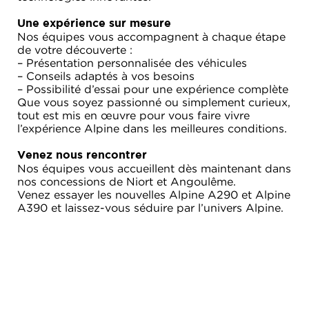
Une expérience sur mesure
Nos équipes vous accompagnent à chaque étape
de votre découverte :
– Présentation personnalisée des véhicules
– Conseils adaptés à vos besoins
– Possibilité d’essai pour une expérience complète
Que vous soyez passionné ou simplement curieux,
tout est mis en œuvre pour vous faire vivre
l’expérience Alpine dans les meilleures conditions.
Venez nous rencontrer
Nos équipes vous accueillent dès maintenant dans
nos concessions de Niort et Angoulême.
Venez essayer les nouvelles Alpine A290 et Alpine
A390 et laissez-vous séduire par l’univers Alpine.