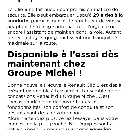
La Clio 6 ne fait aucun compromis en matière de
sécurité. Elle peut embarquer jusqu’à
29 aides à la
, parmi lesquelles le régulateur de vitesse
conduite
adaptatif, le freinage automatique d’urgence ou
encore l’assistant de maintien dans la voie. Autant
de technologies qui garantissent une tranquillité
maximale sur la route.
Disponible à l’essai dès
maintenant chez
Groupe Michel !
Bonne nouvelle ! Nouvelle Renault Clio 6 est dès à
présent disponible à l’essai dans l’ensemble de nos
concessions Renault du Groupe Michel. C’est
l’occasion idéale de découvrir toutes ses
fonctionnalités, son confort de conduite et son
design avant de faire votre choix.
Alors n’attendez plus, venez l’essayer dans votre
concession la plus proche. Nos équipes sont à
votre disposition pour vous accompagner lors