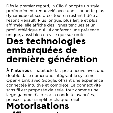
Dès le premier regard, la Clio 6 adopte un style
profondément renouvelé avec une silhouette plus
dynamique et sculptée, tout en restant fidèle à
l’esprit Renault. Plus longue, plus large et plus
affirmée, elle affiche des lignes tendues et un
profil athlétique qui lui confèrent une présence
unique, aussi bien en ville que sur route.
Des technologies
embarquées de
dernière génération
, l’habitacle fait peau neuve avec une
À l’intérieur
double dalle numérique intégrant le système
OpenR Link avec Google, offrant une expérience
connectée intuitive et complète. La connectivité
sans fil est proposée de série, tout comme une
large gamme d’aides à la conduite avancées,
pensées pour simplifier chaque trajet.
Motorisations