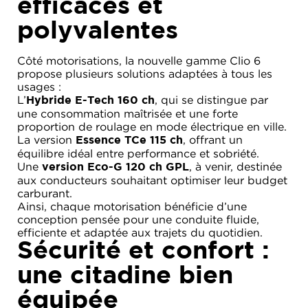
efficaces et
polyvalentes
Côté motorisations, la nouvelle gamme Clio 6
propose plusieurs solutions adaptées à tous les
usages :
L’
, qui se distingue par
Hybride E-Tech 160 ch
une consommation maîtrisée et une forte
proportion de roulage en mode électrique en ville.
La version
, offrant un
Essence TCe 115 ch
équilibre idéal entre performance et sobriété.
Une
, à venir, destinée
version Eco-G 120 ch GPL
aux conducteurs souhaitant optimiser leur budget
carburant.
Ainsi, chaque motorisation bénéficie d’une
conception pensée pour une conduite fluide,
efficiente et adaptée aux trajets du quotidien.
Sécurité et confort :
une citadine bien
équipée