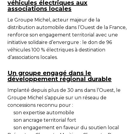
véhicules électriques aux
associations locales
Le
Groupe Michel
, acteur majeur de la
distribution automobile dans l’Ouest de la France,
renforce son engagement territorial avec une
initiative solidaire d’envergure : le don de
96
véhicules 100 % électriques
à destination
d’associations locales.
Un groupe engagé dans le
développement régional durable
Implanté depuis plus de 30 ans dans l’Ouest, le
Groupe Michel s’appuie sur un réseau de
concessions reconnu pour :
son expertise automobile
son ancrage territorial fort
son engagement en faveur du soutien local