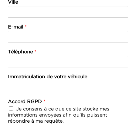
Ville
E-mail
*
Téléphone
*
Immatriculation de votre véhicule
Accord RGPD
*
Je consens à ce que ce site stocke mes
informations envoyées afin qu’ils puissent
répondre à ma requête.