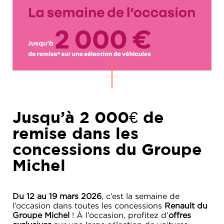
Jusqu’à 2 000€ de
remise dans les
concessions du Groupe
Michel
Du 12 au 19 mars 2026
, c’est la semaine de
l’occasion dans toutes les concessions
Renault du
Groupe Michel
! À l’occasion, profitez d’
offres