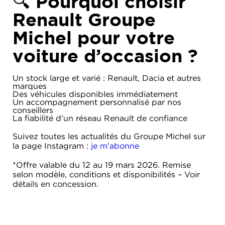
🔍 Pourquoi choisir
Renault Groupe
Michel pour votre
voiture d’occasion ?
Un stock large et varié : Renault, Dacia et autres
marques
Des véhicules disponibles immédiatement
Un accompagnement personnalisé par nos
conseillers
La fiabilité d’un réseau Renault de confiance
Suivez toutes les actualités du Groupe Michel sur
la page Instagram :
je m’abonne
*Offre valable du 12 au 19 mars 2026. Remise
selon modèle, conditions et disponibilités – Voir
détails en concession.