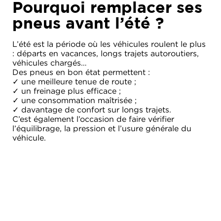
Pourquoi remplacer ses
pneus avant l’été ?
L’été est la période où les véhicules roulent le plus
: départs en vacances, longs trajets autoroutiers,
véhicules chargés…
Des pneus en bon état permettent :
✓ une meilleure tenue de route ;
✓ un freinage plus efficace ;
✓ une consommation maîtrisée ;
✓ davantage de confort sur longs trajets.
C’est également l’occasion de faire vérifier
l’équilibrage, la pression et l’usure générale du
véhicule.