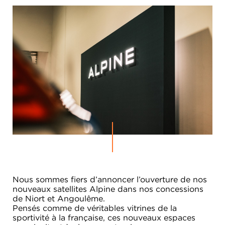
Nous sommes fiers d’annoncer l’ouverture de nos
nouveaux satellites Alpine dans nos concessions
de Niort et Angoulême.
Pensés comme de véritables vitrines de la
sportivité à la française, ces nouveaux espaces