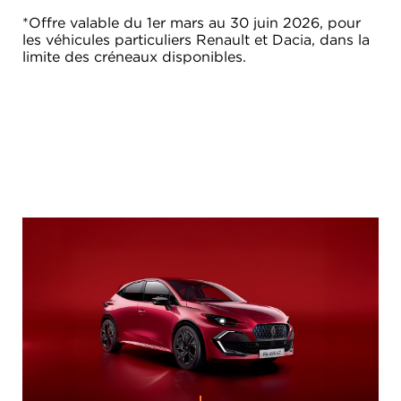
*Offre valable du 1er mars au 30 juin 2026, pour
les véhicules particuliers Renault et Dacia, dans la
limite des créneaux disponibles.