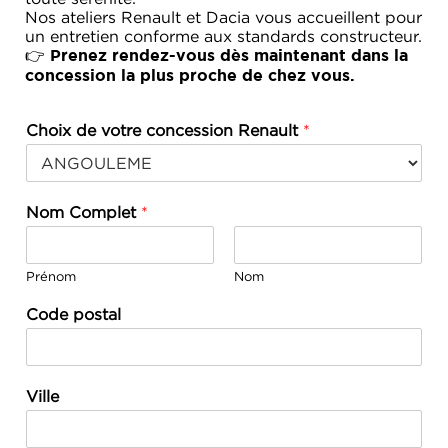
Nos ateliers Renault et Dacia vous accueillent pour
un entretien conforme aux standards constructeur.
👉
Prenez rendez-vous dès maintenant dans la
concession la plus proche de chez vous.
Choix de votre concession Renault
*
Nom Complet
*
Prénom
Nom
Code postal
Ville