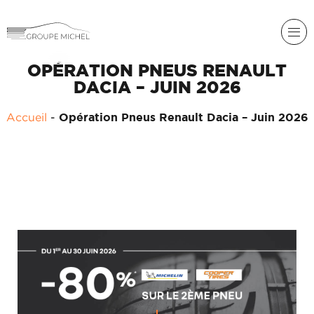
OPÉRATION PNEUS RENAULT
DACIA – JUIN 2026
Accueil
-
Opération Pneus Renault Dacia – Juin 2026