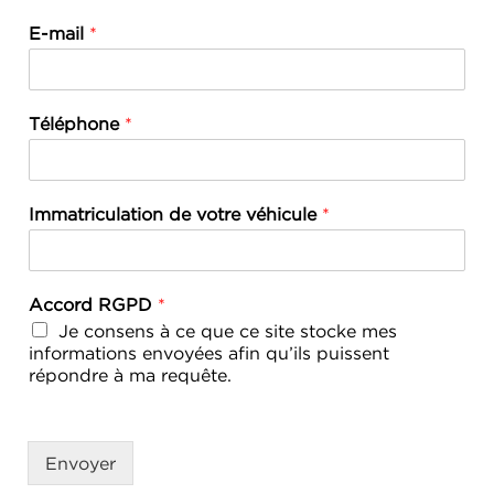
E-mail
*
Téléphone
*
Immatriculation de votre véhicule
*
Accord RGPD
*
Je consens à ce que ce site stocke mes
informations envoyées afin qu’ils puissent
répondre à ma requête.
Envoyer