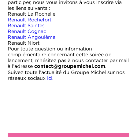
participer, nous vous invitons à vous inscrire via
les liens suivants :
Renault La Rochelle
Renault Rochefort
Renault Saintes
Renault Cognac
Renault Angoulême
Renault Niort
Pour toute question ou information
complémentaire concernant cette soirée de
lancement, n’hésitez pas à nous contacter par mail
à l’adresse
.
contact@groupemichel.com
Suivez toute l’actualité du Groupe Michel sur nos
réseaux sociaux
ici
.