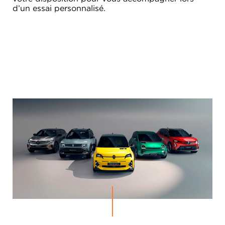
d’un essai personnalisé.