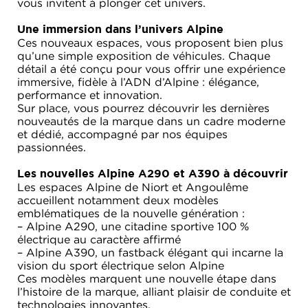
vous invitent à plonger cet univers.
Une immersion dans l’univers Alpine
Ces nouveaux espaces, vous proposent bien plus
qu’une simple exposition de véhicules. Chaque
détail a été conçu pour vous offrir une expérience
immersive, fidèle à l’ADN d’Alpine : élégance,
performance et innovation.
Sur place, vous pourrez découvrir les dernières
nouveautés de la marque dans un cadre moderne
et dédié, accompagné par nos équipes
passionnées.
Les nouvelles Alpine A290 et A390 à découvrir
Les espaces Alpine de Niort et Angoulême
accueillent notamment deux modèles
emblématiques de la nouvelle génération :
– Alpine A290, une citadine sportive 100 %
électrique au caractère affirmé
– Alpine A390, un fastback élégant qui incarne la
vision du sport électrique selon Alpine
Ces modèles marquent une nouvelle étape dans
l’histoire de la marque, alliant plaisir de conduite et
technologies innovantes.