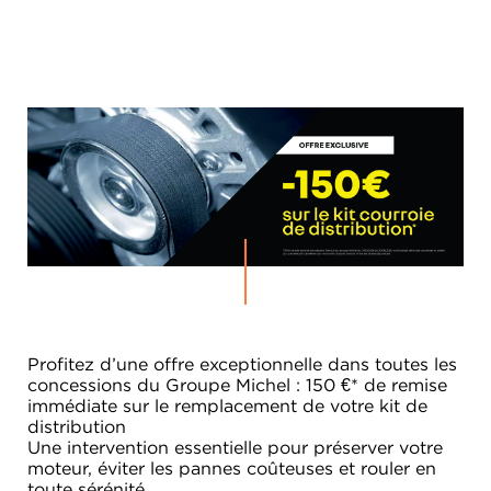
Profitez d’une offre exceptionnelle dans toutes les
concessions du Groupe Michel : 150 €* de remise
immédiate sur le remplacement de votre kit de
distribution
Une intervention essentielle pour préserver votre
moteur, éviter les pannes coûteuses et rouler en
toute sérénité.