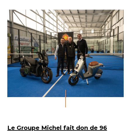
Le Groupe Michel fait don de 96