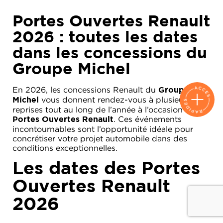
Portes Ouvertes Renault
2026 : toutes les dates
dans les concessions du
Groupe Michel
En 2026, les concessions Renault du
Groupe
vous donnent rendez-vous à plusieurs
Michel
reprises tout au long de l’année à l’occasion des
. Ces événements
Portes Ouvertes Renault
incontournables sont l’opportunité idéale pour
concrétiser votre projet automobile dans des
conditions exceptionnelles.
Les dates des Portes
Ouvertes Renault
2026