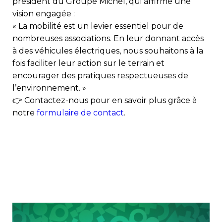
président du Groupe Michel, qui affirme une
vision engagée :
« La mobilité est un levier essentiel pour de
nombreuses associations. En leur donnant accès
à des véhicules électriques, nous souhaitons à la
fois faciliter leur action sur le terrain et
encourager des pratiques respectueuses de
l’environnement. »
👉 Contactez-nous pour en savoir plus grâce à
notre
formulaire de contact
.