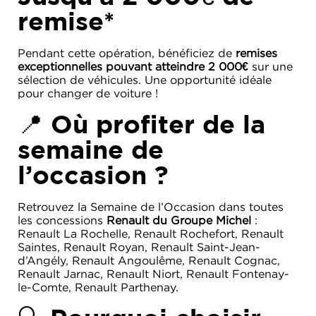
remise*
Pendant cette opération, bénéficiez de
remises
exceptionnelles pouvant atteindre 2 000€
sur une
sélection de véhicules. Une opportunité idéale
pour changer de voiture !
📍 Où profiter de la
semaine de
l’occasion ?
Retrouvez la Semaine de l’Occasion dans toutes
les concessions
Renault du Groupe Michel
:
Renault La Rochelle, Renault Rochefort, Renault
Saintes, Renault Royan, Renault Saint-Jean-
d’Angély, Renault Angoulême, Renault Cognac,
Renault Jarnac, Renault Niort, Renault Fontenay-
le-Comte, Renault Parthenay.