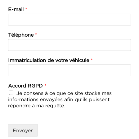
E-mail
*
Téléphone
*
Immatriculation de votre véhicule
*
Accord RGPD
*
Je consens à ce que ce site stocke mes
informations envoyées afin qu’ils puissent
répondre à ma requête.
Envoyer