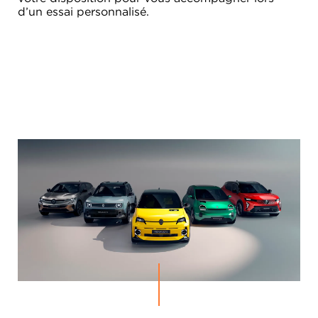
d’un essai personnalisé.