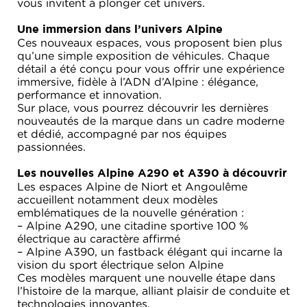
vous invitent à plonger cet univers.
Une immersion dans l’univers Alpine
Ces nouveaux espaces, vous proposent bien plus
qu’une simple exposition de véhicules. Chaque
détail a été conçu pour vous offrir une expérience
immersive, fidèle à l’ADN d’Alpine : élégance,
performance et innovation.
Sur place, vous pourrez découvrir les dernières
nouveautés de la marque dans un cadre moderne
et dédié, accompagné par nos équipes
passionnées.
Les nouvelles Alpine A290 et A390 à découvrir
Les espaces Alpine de Niort et Angoulême
accueillent notamment deux modèles
emblématiques de la nouvelle génération :
– Alpine A290, une citadine sportive 100 %
électrique au caractère affirmé
– Alpine A390, un fastback élégant qui incarne la
vision du sport électrique selon Alpine
Ces modèles marquent une nouvelle étape dans
l’histoire de la marque, alliant plaisir de conduite et
technologies innovantes.