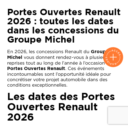
Portes Ouvertes Renault
2026 : toutes les dates
dans les concessions du
Groupe Michel
En 2026, les concessions Renault du
Groupe
vous donnent rendez-vous à plusieurs
Michel
reprises tout au long de l’année à l’occasion des
. Ces événements
Portes Ouvertes Renault
incontournables sont l’opportunité idéale pour
concrétiser votre projet automobile dans des
conditions exceptionnelles.
Les dates des Portes
Ouvertes Renault
2026