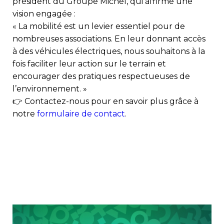
président du Groupe Michel, qui affirme une
vision engagée :
« La mobilité est un levier essentiel pour de
nombreuses associations. En leur donnant accès
à des véhicules électriques, nous souhaitons à la
fois faciliter leur action sur le terrain et
encourager des pratiques respectueuses de
l’environnement. »
👉 Contactez-nous pour en savoir plus grâce à
notre
formulaire de contact
.