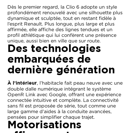
Dès le premier regard, la Clio 6 adopte un style
profondément renouvelé avec une silhouette plus
dynamique et sculptée, tout en restant fidèle à
l’esprit Renault. Plus longue, plus large et plus
affirmée, elle affiche des lignes tendues et un
profil athlétique qui lui confèrent une présence
unique, aussi bien en ville que sur route.
Des technologies
embarquées de
dernière génération
, l’habitacle fait peau neuve avec une
À l’intérieur
double dalle numérique intégrant le système
OpenR Link avec Google, offrant une expérience
connectée intuitive et complète. La connectivité
sans fil est proposée de série, tout comme une
large gamme d’aides à la conduite avancées,
pensées pour simplifier chaque trajet.
Motorisations