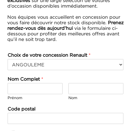
exclusives
sur une large sélection de voitures
d’occasion disponibles immédiatement.
Nos équipes vous accueillent en concession pour
vous faire découvrir notre stock disponible.
Prenez
rendez-vous dès aujourd’hui
via le formulaire ci-
dessous pour profiter des meilleures offres avant
qu’il ne soit trop tard.
Choix de votre concession Renault
*
Nom Complet
*
Prénom
Nom
Code postal