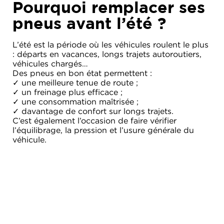
Pourquoi remplacer ses
pneus avant l’été ?
L’été est la période où les véhicules roulent le plus
: départs en vacances, longs trajets autoroutiers,
véhicules chargés…
Des pneus en bon état permettent :
✓ une meilleure tenue de route ;
✓ un freinage plus efficace ;
✓ une consommation maîtrisée ;
✓ davantage de confort sur longs trajets.
C’est également l’occasion de faire vérifier
l’équilibrage, la pression et l’usure générale du
véhicule.