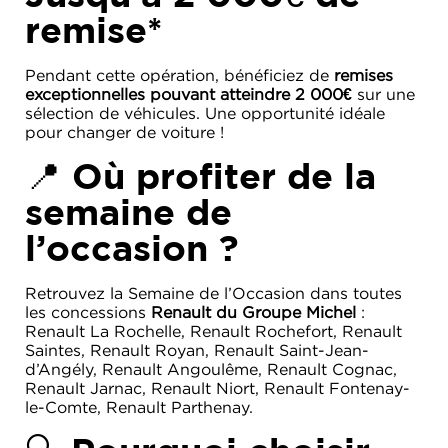
remise*
Pendant cette opération, bénéficiez de
remises
exceptionnelles pouvant atteindre 2 000€
sur une
sélection de véhicules. Une opportunité idéale
pour changer de voiture !
📍 Où profiter de la
semaine de
l’occasion ?
Retrouvez la Semaine de l’Occasion dans toutes
les concessions
Renault du Groupe Michel
:
Renault La Rochelle, Renault Rochefort, Renault
Saintes, Renault Royan, Renault Saint-Jean-
d’Angély, Renault Angoulême, Renault Cognac,
Renault Jarnac, Renault Niort, Renault Fontenay-
le-Comte, Renault Parthenay.