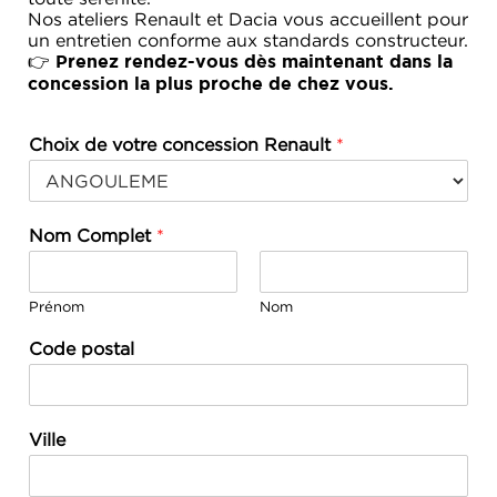
Nos ateliers Renault et Dacia vous accueillent pour
un entretien conforme aux standards constructeur.
👉
Prenez rendez-vous dès maintenant dans la
concession la plus proche de chez vous.
Choix de votre concession Renault
*
Nom Complet
*
Prénom
Nom
Code postal
Ville