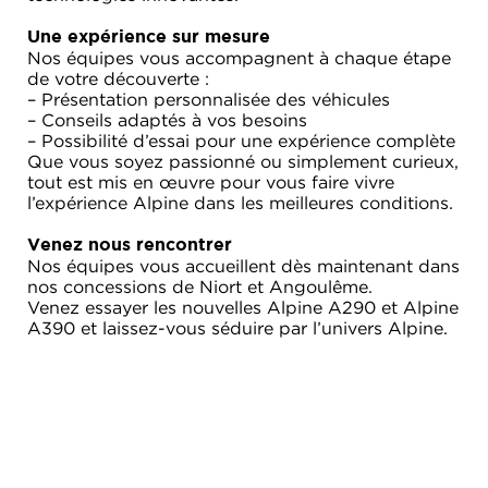
Une expérience sur mesure
Nos équipes vous accompagnent à chaque étape
de votre découverte :
– Présentation personnalisée des véhicules
– Conseils adaptés à vos besoins
– Possibilité d’essai pour une expérience complète
Que vous soyez passionné ou simplement curieux,
tout est mis en œuvre pour vous faire vivre
l’expérience Alpine dans les meilleures conditions.
Venez nous rencontrer
Nos équipes vous accueillent dès maintenant dans
nos concessions de Niort et Angoulême.
Venez essayer les nouvelles Alpine A290 et Alpine
A390 et laissez-vous séduire par l’univers Alpine.