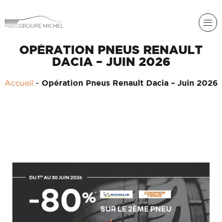
OPÉRATION PNEUS RENAULT
DACIA – JUIN 2026
Accueil
-
Opération Pneus Renault Dacia – Juin 2026