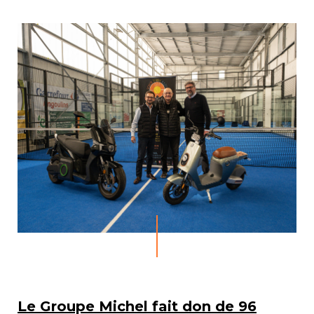
Le Groupe Michel fait don de 96