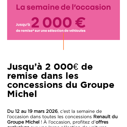
Jusqu’à 2 000€ de
remise dans les
concessions du Groupe
Michel
Du 12 au 19 mars 2026
, c’est la semaine de
l’occasion dans toutes les concessions
Renault du
Groupe Michel
! À l’occasion, profitez d’
offres