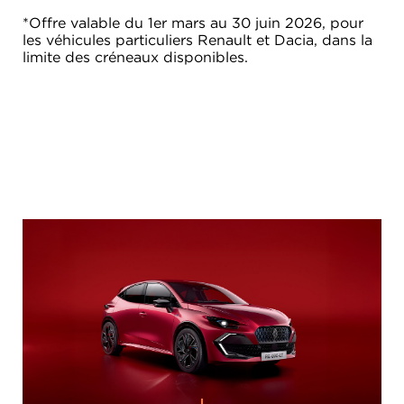
*Offre valable du 1er mars au 30 juin 2026, pour
les véhicules particuliers Renault et Dacia, dans la
limite des créneaux disponibles.