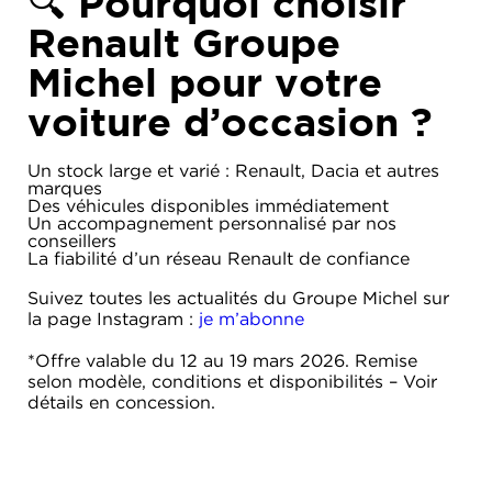
🔍 Pourquoi choisir
Renault Groupe
Michel pour votre
voiture d’occasion ?
Un stock large et varié : Renault, Dacia et autres
marques
Des véhicules disponibles immédiatement
Un accompagnement personnalisé par nos
conseillers
La fiabilité d’un réseau Renault de confiance
Suivez toutes les actualités du Groupe Michel sur
la page Instagram :
je m’abonne
*Offre valable du 12 au 19 mars 2026. Remise
selon modèle, conditions et disponibilités – Voir
détails en concession.