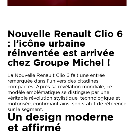
Nouvelle Renault Clio 6
: l’icône urbaine
réinventée est arrivée
chez Groupe Michel !
La Nouvelle Renault Clio 6 fait une entrée
remarquée dans l’univers des citadines
compactes. Après sa révélation mondiale, ce
modèle emblématique se distingue par une
véritable révolution stylistique, technologique et
motorisée, confirmant ainsi son statut de référence
sur le segment.
Un design moderne
et affirmé