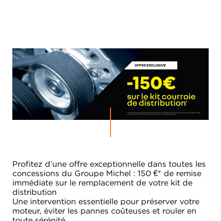
Profitez d’une offre exceptionnelle dans toutes les
concessions du Groupe Michel : 150 €* de remise
immédiate sur le remplacement de votre kit de
distribution
Une intervention essentielle pour préserver votre
moteur, éviter les pannes coûteuses et rouler en
toute sérénité.