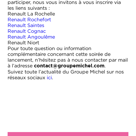
participer, nous vous invitons à vous inscrire via
les liens suivants :
Renault La Rochelle
Renault Rochefort
Renault Saintes
Renault Cognac
Renault Angoulême
Renault Niort
Pour toute question ou information
complémentaire concernant cette soirée de
lancement, n’hésitez pas à nous contacter par mail
à l’adresse
.
contact@groupemichel.com
Suivez toute l’actualité du Groupe Michel sur nos
réseaux sociaux
ici
.