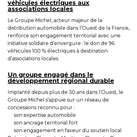
véhicules électriques aux
associations locales
Le
Groupe Michel
, acteur majeur de la
distribution automobile dans l’Ouest de la France,
renforce son engagement territorial avec une
initiative solidaire d’envergure : le don de
96
véhicules 100 % électriques
à destination
d’associations locales.
Un groupe engagé dans le
développement régional durable
Implanté depuis plus de 30 ans dans l’Ouest, le
Groupe Michel s’appuie sur un réseau de
concessions reconnu pour :
son expertise automobile
son ancrage territorial fort
son engagement en faveur du soutien local