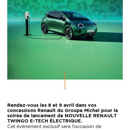
Rendez-vous les 8 et 9 avril dans vos
concessions Renault du Groupe Michel pour la
soirée de lancement de NOUVELLE RENAULT
TWINGO E-TECH ÉLECTRIQUE.
Cet événement exclusif sera l’occasion de