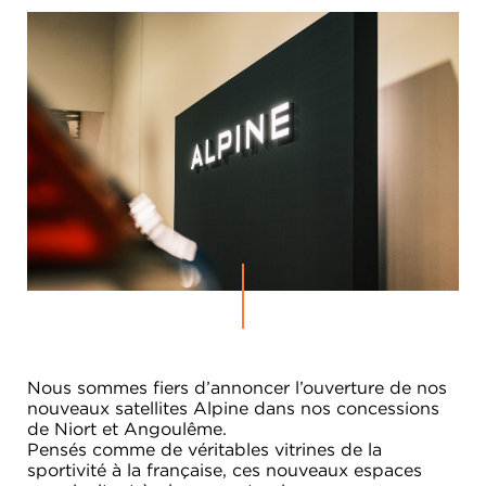
Nous sommes fiers d’annoncer l’ouverture de nos
nouveaux satellites Alpine dans nos concessions
de Niort et Angoulême.
Pensés comme de véritables vitrines de la
sportivité à la française, ces nouveaux espaces