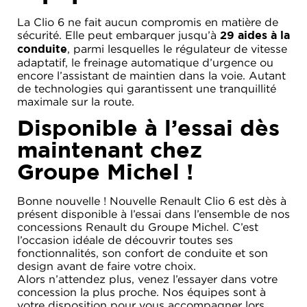
La Clio 6 ne fait aucun compromis en matière de
sécurité. Elle peut embarquer jusqu’à
29 aides à la
, parmi lesquelles le régulateur de vitesse
conduite
adaptatif, le freinage automatique d’urgence ou
encore l’assistant de maintien dans la voie. Autant
de technologies qui garantissent une tranquillité
maximale sur la route.
Disponible à l’essai dès
maintenant chez
Groupe Michel !
Bonne nouvelle ! Nouvelle Renault Clio 6 est dès à
présent disponible à l’essai dans l’ensemble de nos
concessions Renault du Groupe Michel. C’est
l’occasion idéale de découvrir toutes ses
fonctionnalités, son confort de conduite et son
design avant de faire votre choix.
Alors n’attendez plus, venez l’essayer dans votre
concession la plus proche. Nos équipes sont à
votre disposition pour vous accompagner lors