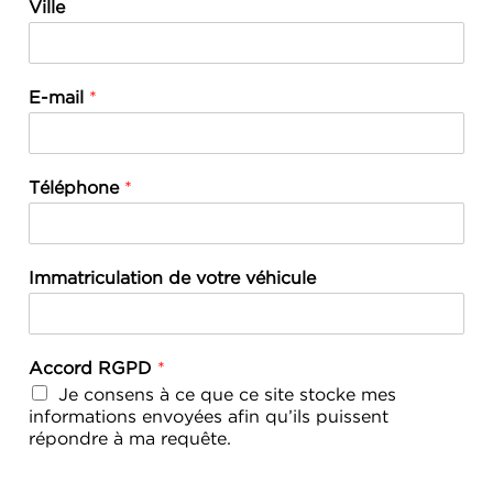
Ville
E-mail
*
Téléphone
*
Immatriculation de votre véhicule
Accord RGPD
*
Je consens à ce que ce site stocke mes
informations envoyées afin qu’ils puissent
répondre à ma requête.