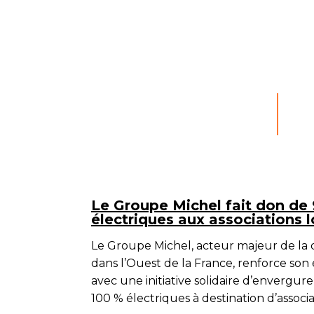
Le Groupe Michel fait don de 
électriques aux associations 
Le
Groupe Michel
, acteur majeur de la
dans l’Ouest de la France, renforce son
avec une initiative solidaire d’envergure
100 % électriques
à destination d’associa