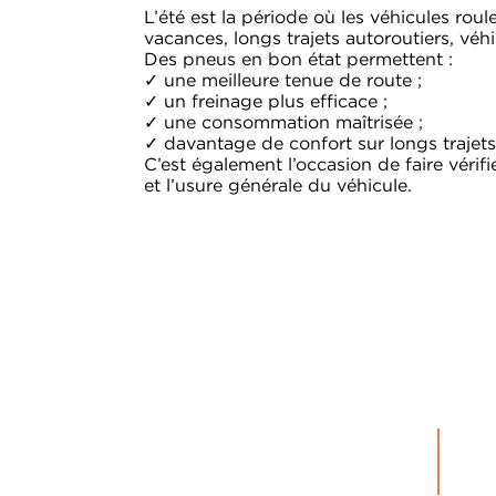
L’été est la période où les véhicules roul
vacances, longs trajets autoroutiers, vé
Des pneus en bon état permettent :
✓ une meilleure tenue de route ;
✓ un freinage plus efficace ;
✓ une consommation maîtrisée ;
✓ davantage de confort sur longs trajets
C’est également l’occasion de faire vérifie
et l’usure générale du véhicule.