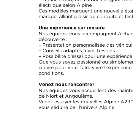
électrique selon Alpine
Ces modèles marquent une nouvelle étape
marque, alliant plaisir de conduite et te
Une expérience sur mesure
Nos équipes vous accompagnent à chaq
découverte :
– Présentation personnalisée des véhicul
– Conseils adaptés à vos besoins
– Possibilité d’essai pour une expérienc
Que vous soyez passionné ou simplement
œuvre pour vous faire vivre l’expérience
conditions.
Venez nous rencontrer
Nos équipes vous accueillent dès maint
de Niort et Angoulême.
Venez essayer les nouvelles Alpine A290
vous séduire par l’univers Alpine.