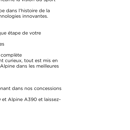
 dans l’histoire de la
chnologies innovantes.
ue étape de votre
es
e complète
 curieux, tout est mis en
 Alpine dans les meilleures
enant dans nos concessions
 et Alpine A390 et laissez-