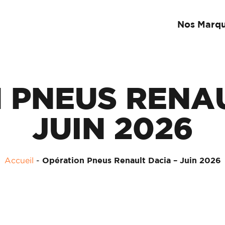
Nos Marq
 PNEUS RENAU
JUIN 2026
Accueil
-
Opération Pneus Renault Dacia – Juin 2026