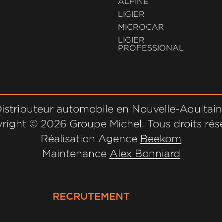
ALPINE
LIGIER
MICROCAR
LIGIER
PROFESSIONAL
istributeur automobile en Nouvelle-Aquitai
right ©
2026 Groupe Michel. Tous droits rés
Réalisation Agence
Beekom
Maintenance
Alex Bonniard
RECRUTEMENT