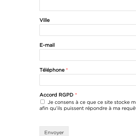
Ville
E-mail
Téléphone
*
Accord RGPD
*
Je consens à ce que ce site stocke 
afin qu’ils puissent répondre à ma requê
Envoyer