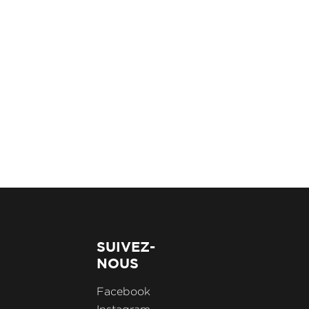
SUIVEZ-
NOUS
Facebook