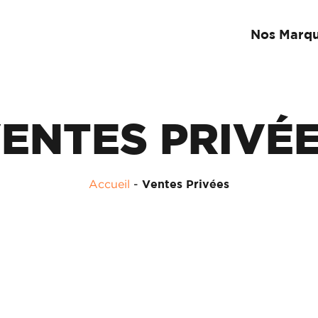
Nos Marq
ENTES PRIVÉ
Accueil
-
Ventes Privées