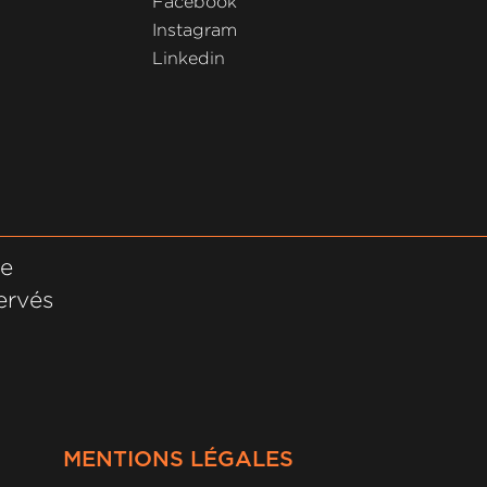
Facebook
Instagram
Linkedin
ne
ervés
MENTIONS LÉGALES