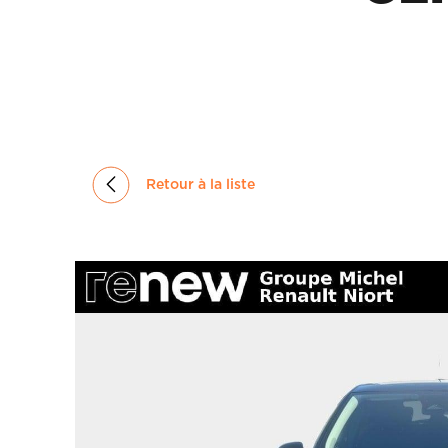
GROUPE
MICHEL
ACTUALITÉS
Retour à la liste