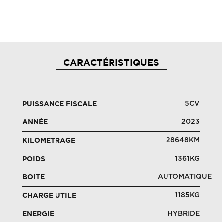
CARACTÉRISTIQUES
5CV
PUISSANCE FISCALE
2023
ANNÉE
28648KM
KILOMETRAGE
1361KG
POIDS
AUTOMATIQUE
BOITE
1185KG
CHARGE UTILE
HYBRIDE
ENERGIE