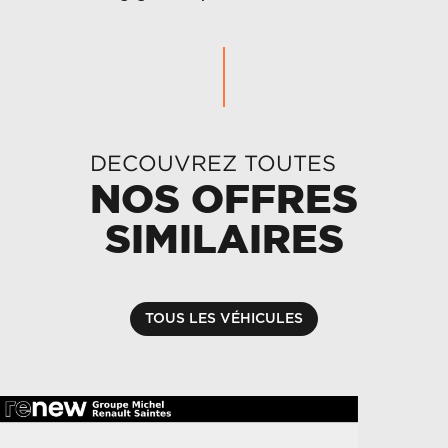
DECOUVREZ TOUTES
NOS OFFRES
SIMILAIRES
TOUS LES VÉHICULES