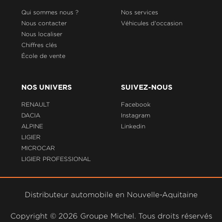
Qui sommes nous ?
Nos services
Nous contacter
Véhicules d'occasion
Nous localiser
Chiffres clés
École de vente
NOS UNIVERS
SUIVEZ-NOUS
RENAULT
Facebook
DACIA
Instagram
ALPINE
Linkedin
LIGIER
MICROCAR
LIGIER PROFESSIONAL
Distributeur automobile en Nouvelle-Aquitaine
Copyright ©
2026 Groupe Michel. Tous droits réservés