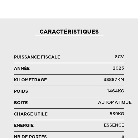
CARACTÉRISTIQUES
8CV
PUISSANCE FISCALE
2023
ANNÉE
38887KM
KILOMETRAGE
1464KG
POIDS
AUTOMATIQUE
BOITE
539KG
CHARGE UTILE
ESSENCE
ENERGIE
5
NB DE PORTES