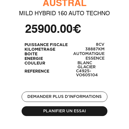
AUSTRAL
MILD HYBRID 160 AUTO TECHNO
25900.00€
8CV
PUISSANCE FISCALE
38887KM
KILOMETRAGE
AUTOMATIQUE
BOITE
ESSENCE
ENERGIE
BLANC
COULEUR
GLACIER
C4925-
REFERENCE
VO605104
DEMANDER PLUS D'INFORMATIONS
PLANIFIER UN ESSAI