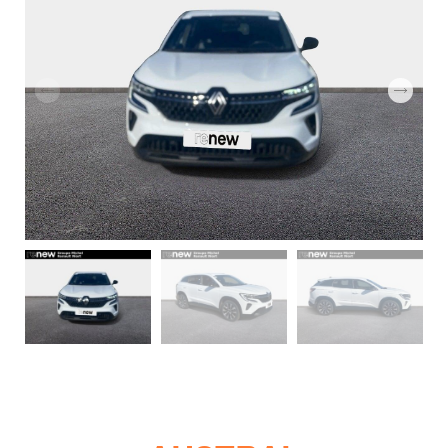
GROUPE
MICHEL
ACTUALITÉS