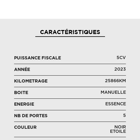
CARACTÉRISTIQUES
5CV
PUISSANCE FISCALE
2023
ANNÉE
25866KM
KILOMETRAGE
MANUELLE
BOITE
ESSENCE
ENERGIE
5
NB DE PORTES
NOIR
COULEUR
ETOILE