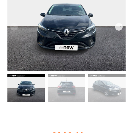
GROUPE
MICHEL
ACTUALITÉS