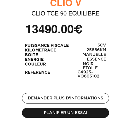
CLIO V
CLIO TCE 90 EQUILIBRE
13490.00€
5CV
PUISSANCE FISCALE
25866KM
KILOMETRAGE
MANUELLE
BOITE
ESSENCE
ENERGIE
NOIR
COULEUR
ETOILE
C4925-
REFERENCE
VO605102
DEMANDER PLUS D'INFORMATIONS
PLANIFIER UN ESSAI