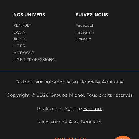
NOS UNIVERS
SUIVEZ-NOUS
RENAULT
Facebook
DACIA
Instagram
ALPINE
Linkedin
LIGIER
MICROCAR
LIGIER PROFESSIONAL
Distributeur automobile en Nouvelle-Aquitaine
Copyright ©
2026 Groupe Michel. Tous droits réservés
Réalisation Agence
Beekom
Maintenance
Alex Bonniard