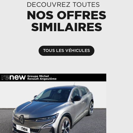
DECOUVREZ TOUTES
NOS OFFRES
SIMILAIRES
TOUS LES VÉHICULES