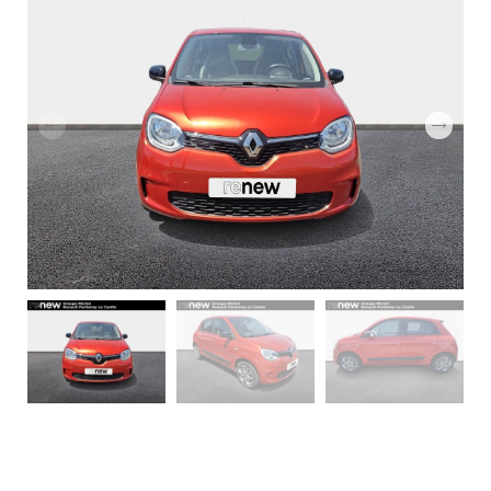
GROUPE
MICHEL
ACTUALITÉS