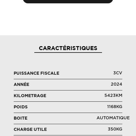
CARACTÉRISTIQUES
3CV
PUISSANCE FISCALE
2024
ANNÉE
5423KM
KILOMETRAGE
1168KG
POIDS
AUTOMATIQUE
BOITE
350KG
CHARGE UTILE