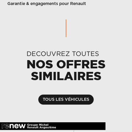
Garantie & engagements pour Renault
DECOUVREZ TOUTES
NOS OFFRES
SIMILAIRES
TOUS LES VÉHICULES