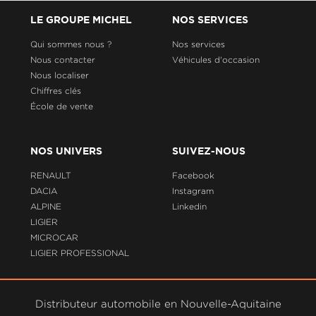
LE GROUPE MICHEL
NOS SERVICES
Qui sommes nous ?
Nos services
Nous contacter
Véhicules d'occasion
Nous localiser
Chiffres clés
École de vente
NOS UNIVERS
SUIVEZ-NOUS
RENAULT
Facebook
DACIA
Instagram
ALPINE
Linkedin
LIGIER
MICROCAR
LIGIER PROFESSIONAL
Distributeur automobile en Nouvelle-Aquitaine