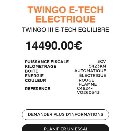
TWINGO E-TECH
ELECTRIQUE
TWINGO III E-TECH EQUILIBRE
14490.00€
3CV
PUISSANCE FISCALE
5423KM
KILOMETRAGE
AUTOMATIQUE
BOITE
ÉLECTRIQUE
ENERGIE
ROUGE
COULEUR
FLAMME
C4924-
REFERENCE
VO260543
DEMANDER PLUS D'INFORMATIONS
PLANIFIER UN ESSAI