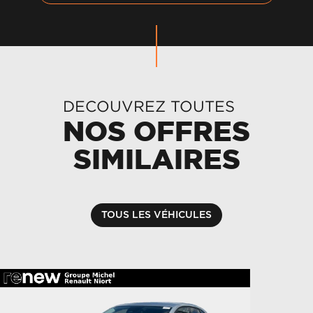
DECOUVREZ TOUTES
NOS OFFRES
SIMILAIRES
TOUS LES VÉHICULES