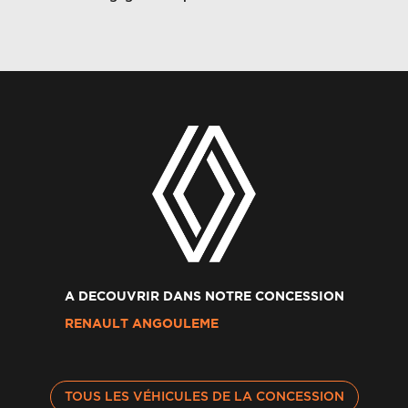
A DECOUVRIR DANS NOTRE CONCESSION
RENAULT ANGOULEME
TOUS LES VÉHICULES DE LA CONCESSION