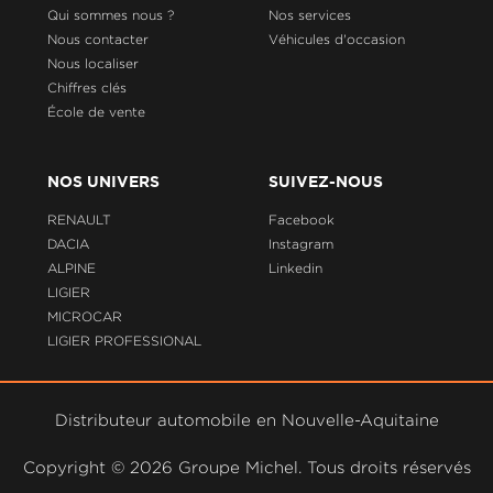
Qui sommes nous ?
Nos services
Nous contacter
Véhicules d'occasion
Nous localiser
Chiffres clés
École de vente
NOS UNIVERS
SUIVEZ-NOUS
RENAULT
Facebook
DACIA
Instagram
ALPINE
Linkedin
LIGIER
MICROCAR
LIGIER PROFESSIONAL
Distributeur automobile en Nouvelle-Aquitaine
Copyright ©
2026 Groupe Michel. Tous droits réservés