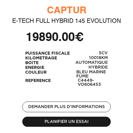
CAPTUR
E-TECH FULL HYBRID 145 EVOLUTION
19890.00€
5CV
PUISSANCE FISCALE
10018KM
KILOMETRAGE
AUTOMATIQUE
BOITE
HYBRIDE
ENERGIE
BLEU MARINE
COULEUR
FUME
C4449-
REFERENCE
VO606453
DEMANDER PLUS D'INFORMATIONS
PLANIFIER UN ESSAI