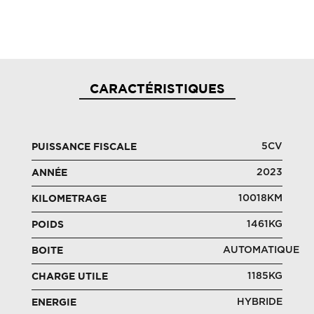
CARACTÉRISTIQUES
5CV
PUISSANCE FISCALE
2023
ANNÉE
10018KM
KILOMETRAGE
1461KG
POIDS
AUTOMATIQUE
BOITE
1185KG
CHARGE UTILE
HYBRIDE
ENERGIE