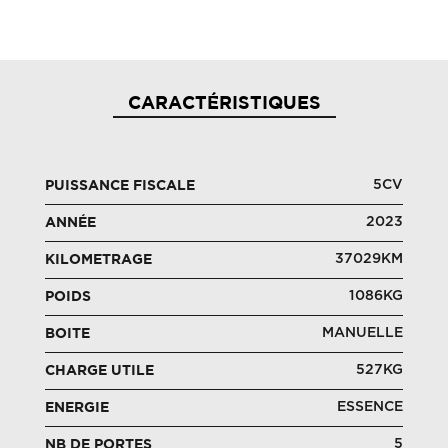
CARACTÉRISTIQUES
5CV
PUISSANCE FISCALE
2023
ANNÉE
37029KM
KILOMETRAGE
1086KG
POIDS
MANUELLE
BOITE
527KG
CHARGE UTILE
ESSENCE
ENERGIE
5
NB DE PORTES