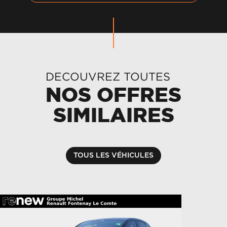
DECOUVREZ TOUTES
NOS OFFRES
SIMILAIRES
TOUS LES VÉHICULES