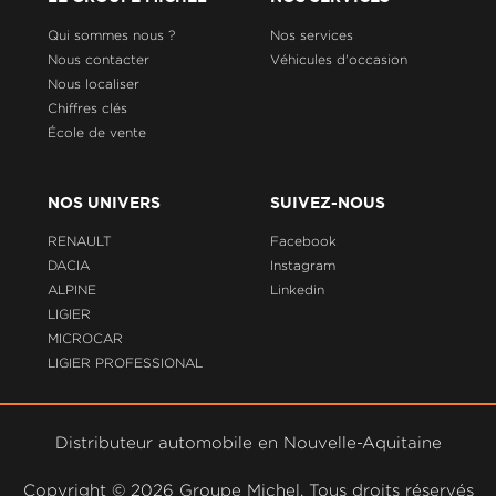
Qui sommes nous ?
Nos services
Nous contacter
Véhicules d'occasion
Nous localiser
Chiffres clés
École de vente
NOS UNIVERS
SUIVEZ-NOUS
RENAULT
Facebook
DACIA
Instagram
ALPINE
Linkedin
LIGIER
MICROCAR
LIGIER PROFESSIONAL
Distributeur automobile en Nouvelle-Aquitaine
Copyright ©
2026 Groupe Michel. Tous droits réservés