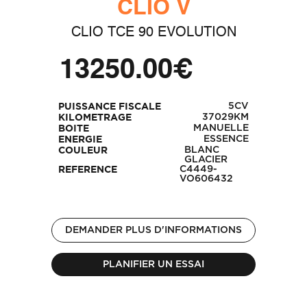
CLIO V
CLIO TCE 90 EVOLUTION
13250.00€
5CV
PUISSANCE FISCALE
37029KM
KILOMETRAGE
MANUELLE
BOITE
ESSENCE
ENERGIE
BLANC
COULEUR
GLACIER
C4449-
REFERENCE
VO606432
DEMANDER PLUS D'INFORMATIONS
PLANIFIER UN ESSAI