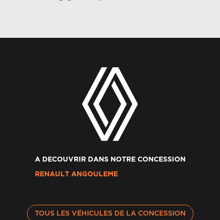
A DECOUVRIR DANS NOTRE CONCESSION
RENAULT ANGOULEME
TOUS LES VÉHICULES DE LA CONCESSION