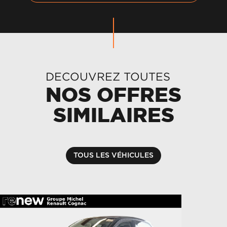
DECOUVREZ TOUTES
NOS OFFRES
SIMILAIRES
TOUS LES VÉHICULES