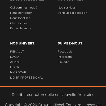
Qui sommes nous ?
Nos services
Nous contacter
Véhicules d'occasion
Nous localiser
Chiffres clés
École de vente
NOS UNIVERS
SUIVEZ-NOUS
RENAULT
Facebook
DACIA
Instagram
ALPINE
Linkedin
LIGIER
MICROCAR
LIGIER PROFESSIONAL
Distributeur automobile en Nouvelle-Aquitaine
Copyright ©
2026 Groupe Michel. Tous droits réservés