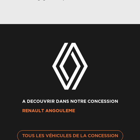
A DECOUVRIR DANS NOTRE CONCESSION
RENAULT ANGOULEME
TOUS LES VÉHICULES DE LA CONCESSION