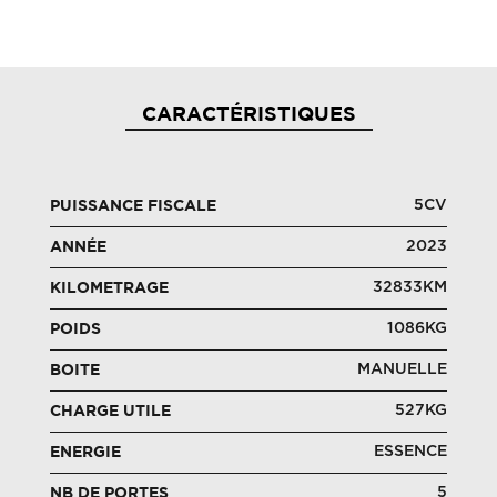
CARACTÉRISTIQUES
5CV
PUISSANCE FISCALE
2023
ANNÉE
32833KM
KILOMETRAGE
1086KG
POIDS
MANUELLE
BOITE
527KG
CHARGE UTILE
ESSENCE
ENERGIE
5
NB DE PORTES