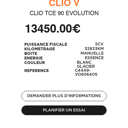
CLIO V
CLIO TCE 90 EVOLUTION
13450.00€
5CV
PUISSANCE FISCALE
32833KM
KILOMETRAGE
MANUELLE
BOITE
ESSENCE
ENERGIE
BLANC
COULEUR
GLACIER
C4449-
REFERENCE
VO606405
DEMANDER PLUS D'INFORMATIONS
PLANIFIER UN ESSAI