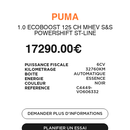
PUMA
1.0 ECOBOOST 125 CH MHEV S&S
POWERSHIFT ST-LINE
17290.00€
6CV
PUISSANCE FISCALE
32760KM
KILOMETRAGE
AUTOMATIQUE
BOITE
ESSENCE
ENERGIE
NOIR
COULEUR
C4449-
REFERENCE
VO606332
DEMANDER PLUS D'INFORMATIONS
PLANIFIER UN ESSAI