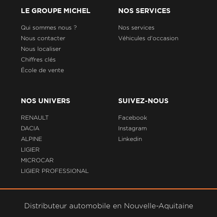
LE GROUPE MICHEL
NOS SERVICES
Qui sommes nous ?
Nos services
Nous contacter
Véhicules d'occasion
Nous localiser
Chiffres clés
École de vente
NOS UNIVERS
SUIVEZ-NOUS
RENAULT
Facebook
DACIA
Instagram
ALPINE
Linkedin
LIGIER
MICROCAR
LIGIER PROFESSIONAL
Distributeur automobile en Nouvelle-Aquitaine