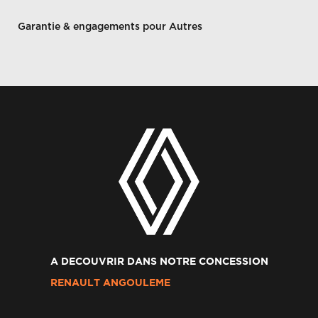
Garantie & engagements pour Autres
A DECOUVRIR DANS NOTRE CONCESSION
RENAULT ANGOULEME