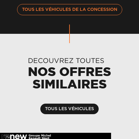
TOUS LES VÉHICULES DE LA CONCESSION
DECOUVREZ TOUTES
NOS OFFRES
SIMILAIRES
TOUS LES VÉHICULES