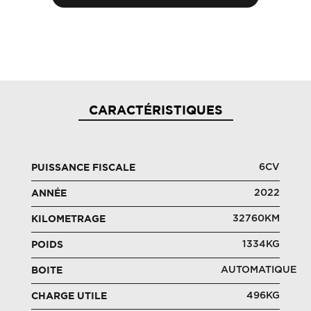
CARACTÉRISTIQUES
6CV
PUISSANCE FISCALE
2022
ANNÉE
32760KM
KILOMETRAGE
1334KG
POIDS
AUTOMATIQUE
BOITE
496KG
CHARGE UTILE