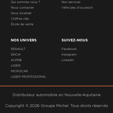
Qui sommes nous ?
Nos services
Nous contacter
Véhicules d'occasion
Nous localiser
Chiffres clés
École de vente
NOS UNIVERS
SUIVEZ-NOUS
RENAULT
Facebook
DACIA
Instagram
ALPINE
Linkedin
LIGIER
MICROCAR
LIGIER PROFESSIONAL
Distributeur automobile en Nouvelle-Aquitaine
Copyright ©
2026 Groupe Michel. Tous droits réservés