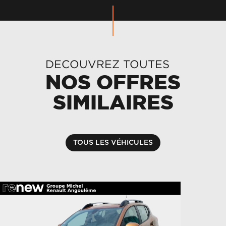
DECOUVREZ TOUTES
NOS OFFRES
SIMILAIRES
TOUS LES VÉHICULES