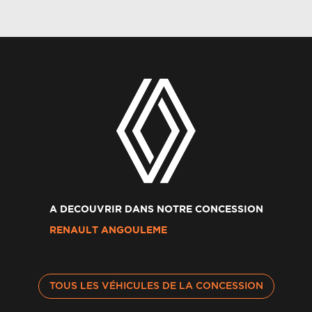
A DECOUVRIR DANS NOTRE CONCESSION
RENAULT ANGOULEME
TOUS LES VÉHICULES DE LA CONCESSION