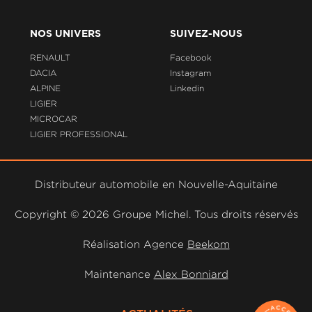
NOS UNIVERS
SUIVEZ-NOUS
RENAULT
Facebook
DACIA
Instagram
ALPINE
Linkedin
LIGIER
MICROCAR
LIGIER PROFESSIONAL
Distributeur automobile en Nouvelle-Aquitaine
Copyright ©
2026 Groupe Michel. Tous droits réservés
Réalisation Agence
Beekom
Maintenance
Alex Bonniard