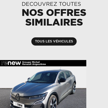
DECOUVREZ TOUTES
NOS OFFRES
SIMILAIRES
TOUS LES VÉHICULES