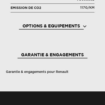
117G/KM
EMISSION DE CO2
OPTIONS & EQUIPEMENTS
GARANTIE & ENGAGEMENTS
Garantie & engagements pour Renault