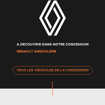
A DECOUVRIR DANS NOTRE CONCESSION
RENAULT ANGOULEME
TOUS LES VÉHICULES DE LA CONCESSION