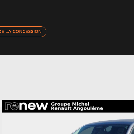
DE LA CONCESSION