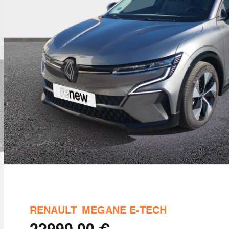
RENAULT
MEGANE E-TECH