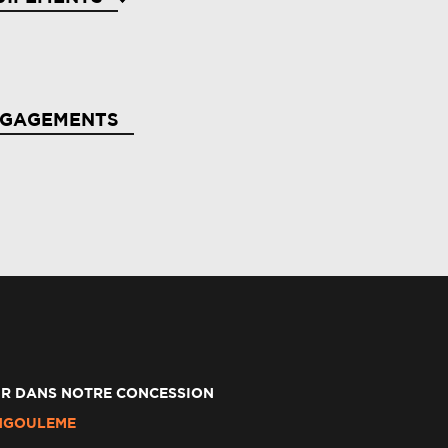
NGAGEMENTS
R DANS NOTRE CONCESSION
NGOULEME