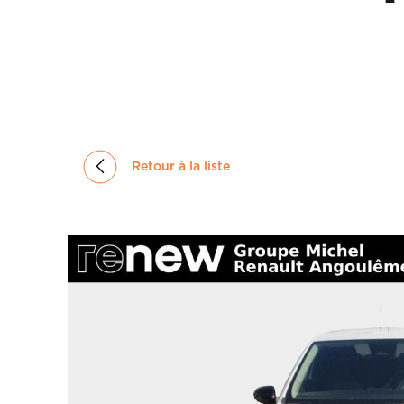
GROUPE
MICHEL
ACTUALITÉS
Retour à la liste