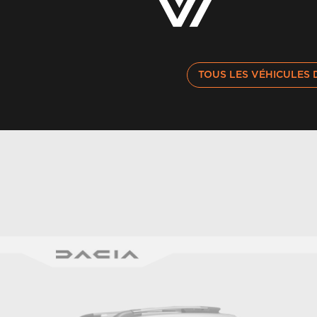
TOUS LES VÉHICULES 