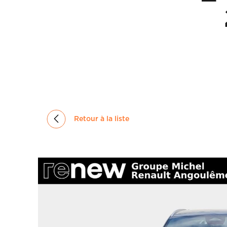
GROUPE
MICHEL
ACTUALITÉS
Retour à la liste