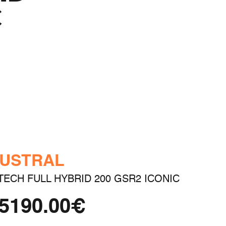
C
USTRAL
TECH FULL HYBRID 200 GSR2 ICONIC
5190.00€