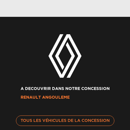
A DECOUVRIR DANS NOTRE CONCESSION
RENAULT ANGOULEME
TOUS LES VÉHICULES DE LA CONCESSION