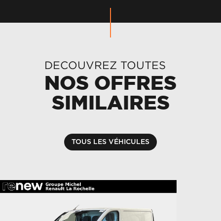
DECOUVREZ TOUTES
NOS OFFRES
SIMILAIRES
TOUS LES VÉHICULES