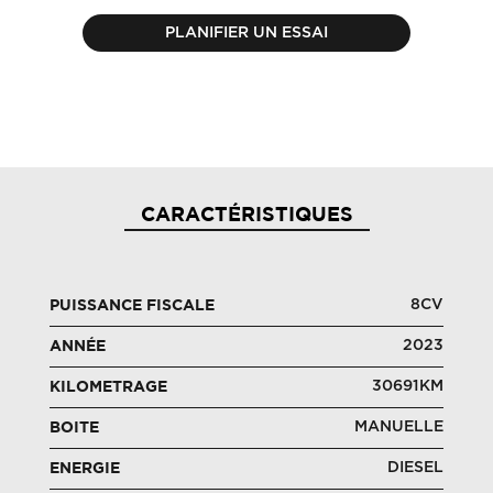
PLANIFIER UN ESSAI
CARACTÉRISTIQUES
8CV
PUISSANCE FISCALE
2023
ANNÉE
30691KM
KILOMETRAGE
MANUELLE
BOITE
DIESEL
ENERGIE