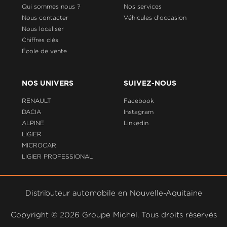
Qui sommes nous ?
Nos services
Nous contacter
Véhicules d'occasion
Nous localiser
Chiffres clés
École de vente
NOS UNIVERS
SUIVEZ-NOUS
RENAULT
Facebook
DACIA
Instagram
ALPINE
Linkedin
LIGIER
MICROCAR
LIGIER PROFESSIONAL
Distributeur automobile en Nouvelle-Aquitaine
Copyright ©
2026 Groupe Michel. Tous droits réservés