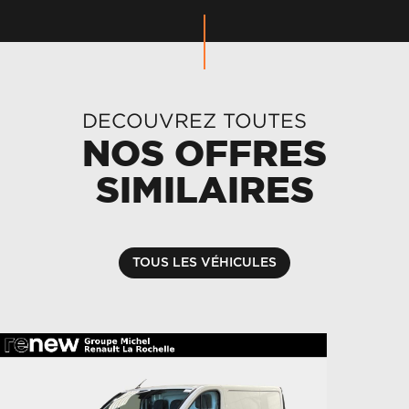
DECOUVREZ TOUTES
NOS OFFRES
SIMILAIRES
TOUS LES VÉHICULES