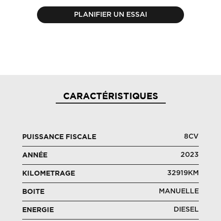
PLANIFIER UN ESSAI
CARACTÉRISTIQUES
8CV
PUISSANCE FISCALE
2023
ANNÉE
32919KM
KILOMETRAGE
MANUELLE
BOITE
DIESEL
ENERGIE