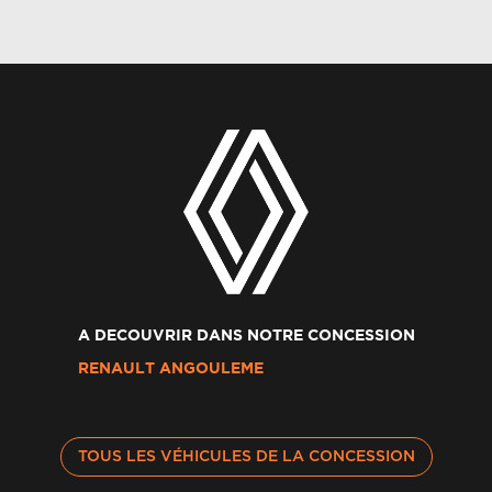
A DECOUVRIR DANS NOTRE CONCESSION
RENAULT ANGOULEME
TOUS LES VÉHICULES DE LA CONCESSION