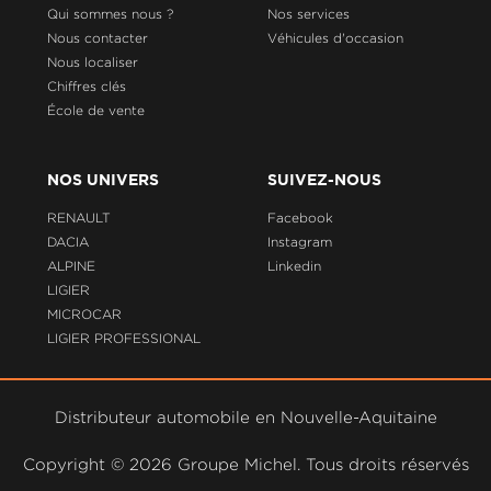
Qui sommes nous ?
Nos services
Nous contacter
Véhicules d'occasion
Nous localiser
Chiffres clés
École de vente
NOS UNIVERS
SUIVEZ-NOUS
RENAULT
Facebook
DACIA
Instagram
ALPINE
Linkedin
LIGIER
MICROCAR
LIGIER PROFESSIONAL
Distributeur automobile en Nouvelle-Aquitaine
Copyright ©
2026 Groupe Michel. Tous droits réservés