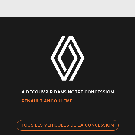
A DECOUVRIR DANS NOTRE CONCESSION
RENAULT ANGOULEME
TOUS LES VÉHICULES DE LA CONCESSION