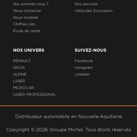
Qui sommes nous ?
Nos services
Nous contacter
Véhicules d'occasion
Nous localiser
Chiffres clés
École de vente
NOS UNIVERS
SUIVEZ-NOUS
RENAULT
Facebook
DACIA
Instagram
ALPINE
Linkedin
LIGIER
MICROCAR
LIGIER PROFESSIONAL
Distributeur automobile en Nouvelle-Aquitaine
Copyright ©
2026 Groupe Michel. Tous droits réservés