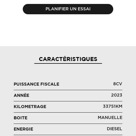
PLANIFIER UN ESSAI
CARACTÉRISTIQUES
8CV
PUISSANCE FISCALE
2023
ANNÉE
33751KM
KILOMETRAGE
MANUELLE
BOITE
DIESEL
ENERGIE