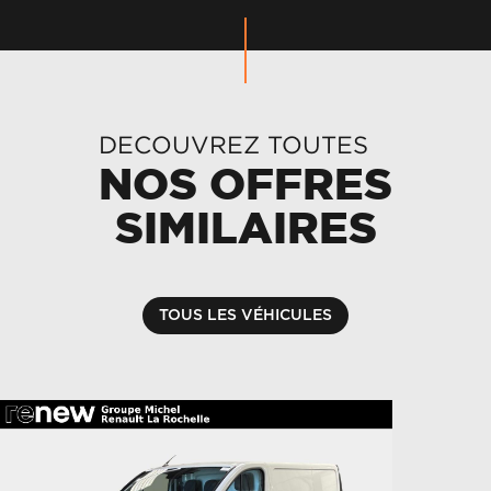
DECOUVREZ TOUTES
NOS OFFRES
SIMILAIRES
TOUS LES VÉHICULES