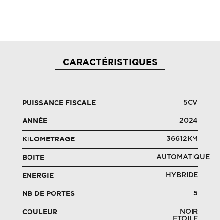
CARACTÉRISTIQUES
5CV
PUISSANCE FISCALE
2024
ANNÉE
36612KM
KILOMETRAGE
AUTOMATIQUE
BOITE
HYBRIDE
ENERGIE
5
NB DE PORTES
NOIR
COULEUR
ETOILE