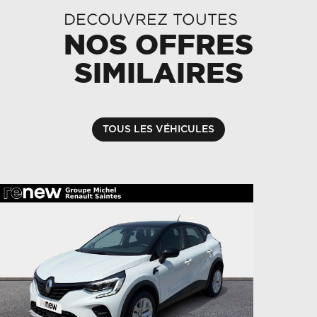
DECOUVREZ TOUTES
NOS OFFRES
SIMILAIRES
TOUS LES VÉHICULES