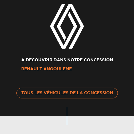
A DECOUVRIR DANS NOTRE CONCESSION
RENAULT ANGOULEME
TOUS LES VÉHICULES DE LA CONCESSION