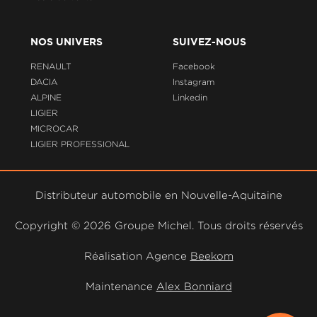
NOS UNIVERS
SUIVEZ-NOUS
RENAULT
Facebook
DACIA
Instagram
ALPINE
Linkedin
LIGIER
MICROCAR
LIGIER PROFESSIONAL
Distributeur automobile en Nouvelle-Aquitaine
Copyright ©
2026 Groupe Michel. Tous droits réservés
Réalisation Agence
Beekom
Maintenance
Alex Bonniard