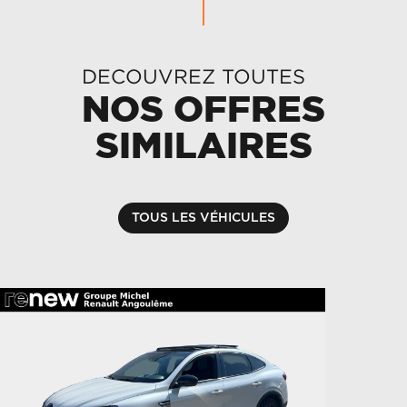
DECOUVREZ TOUTES
NOS OFFRES
SIMILAIRES
TOUS LES VÉHICULES