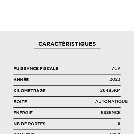
CARACTÉRISTIQUES
7CV
PUISSANCE FISCALE
2023
ANNÉE
26485KM
KILOMETRAGE
AUTOMATIQUE
BOITE
ESSENCE
ENERGIE
5
NB DE PORTES