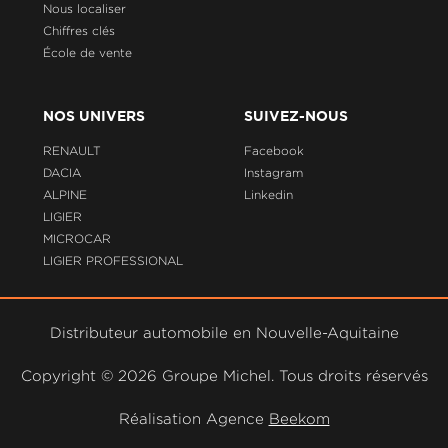
Nous localiser
Chiffres clés
École de vente
NOS UNIVERS
SUIVEZ-NOUS
RENAULT
Facebook
DACIA
Instagram
ALPINE
Linkedin
LIGIER
MICROCAR
LIGIER PROFESSIONAL
Distributeur automobile en Nouvelle-Aquitaine
Copyright ©
2026 Groupe Michel. Tous droits réservés
Réalisation Agence
Beekom