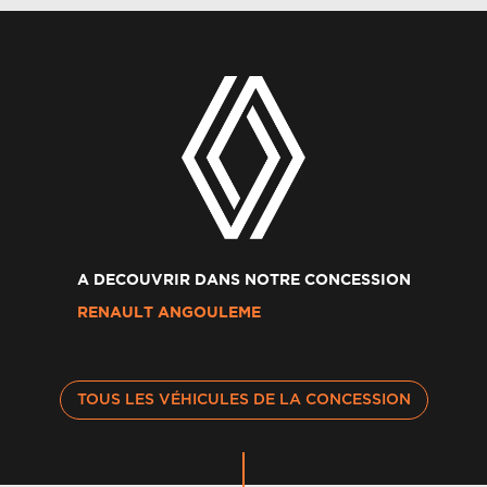
A DECOUVRIR DANS NOTRE CONCESSION
RENAULT ANGOULEME
TOUS LES VÉHICULES DE LA CONCESSION