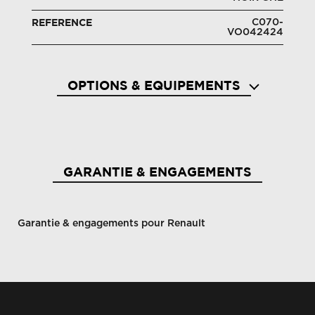
C070-
REFERENCE
VO042424
OPTIONS & EQUIPEMENTS
GARANTIE & ENGAGEMENTS
Garantie & engagements pour Renault