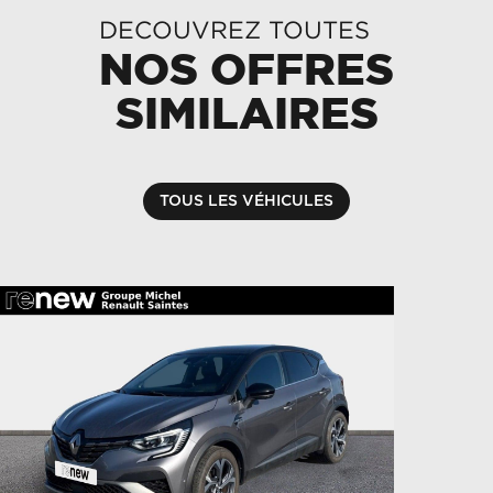
DECOUVREZ TOUTES
NOS OFFRES
SIMILAIRES
TOUS LES VÉHICULES