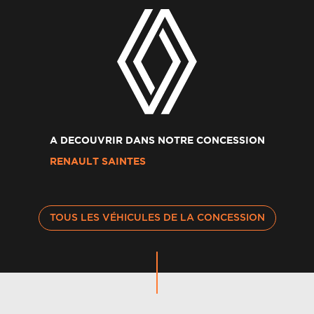
A DECOUVRIR DANS NOTRE CONCESSION
RENAULT SAINTES
TOUS LES VÉHICULES DE LA CONCESSION