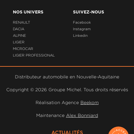
NOS UNIVERS
SUIVEZ-NOUS
RENAULT
Facebook
DACIA
Instagram
ALPINE
Linkedin
LIGIER
MICROCAR
LIGIER PROFESSIONAL
Distributeur automobile en Nouvelle-Aquitaine
Copyright ©
2026 Groupe Michel. Tous droits réservés
Réalisation Agence
Beekom
Maintenance
Alex Bonniard
ACTUALITÉS