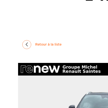
GROUPE
MICHEL
ACTUALITÉS
Retour à la liste