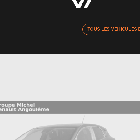
TOUS LES VÉHICULES 