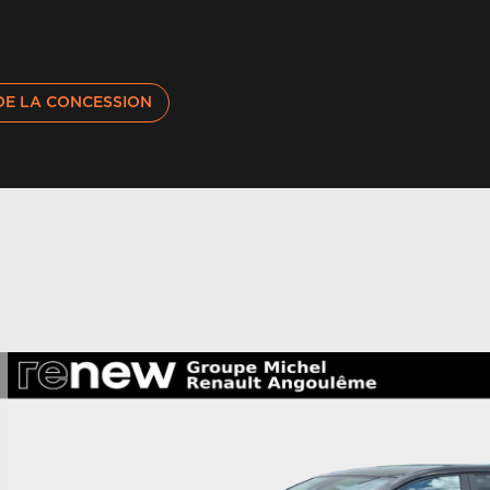
DE LA CONCESSION