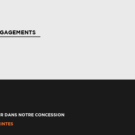
NGAGEMENTS
R DANS NOTRE CONCESSION
INTES