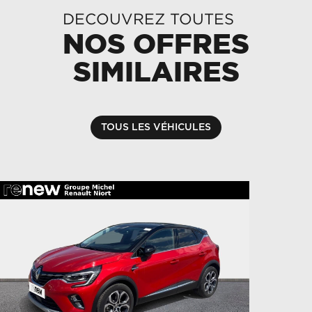
DECOUVREZ TOUTES
NOS OFFRES
SIMILAIRES
TOUS LES VÉHICULES