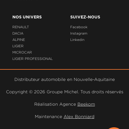
NOS UNIVERS
SUIVEZ-NOUS
RENAULT
Facebook
DACIA
Instagram
ALPINE
Linkedin
LIGIER
MICROCAR
LIGIER PROFESSIONAL
Distributeur automobile en Nouvelle-Aquitaine
Copyright ©
2026 Groupe Michel. Tous droits réservés
Réalisation Agence
Beekom
Maintenance
Alex Bonniard