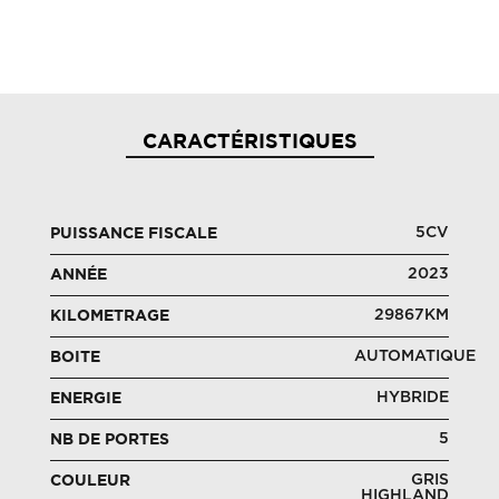
CARACTÉRISTIQUES
5CV
PUISSANCE FISCALE
2023
ANNÉE
29867KM
KILOMETRAGE
AUTOMATIQUE
BOITE
HYBRIDE
ENERGIE
5
NB DE PORTES
GRIS
COULEUR
HIGHLAND