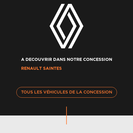
A DECOUVRIR DANS NOTRE CONCESSION
RENAULT SAINTES
TOUS LES VÉHICULES DE LA CONCESSION