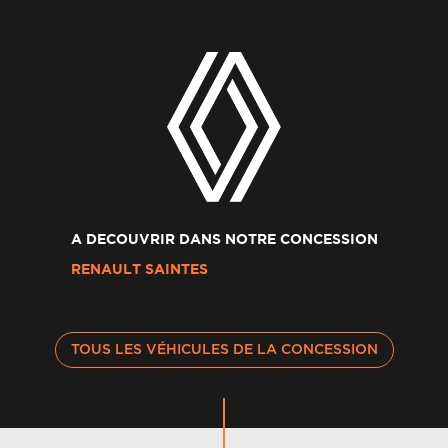
A DECOUVRIR DANS NOTRE CONCESSION
RENAULT SAINTES
TOUS LES VÉHICULES DE LA CONCESSION