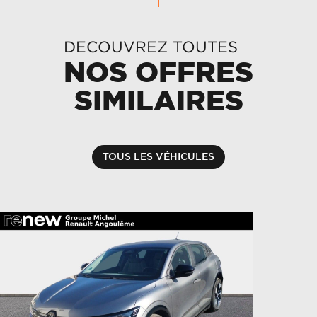
DECOUVREZ TOUTES
NOS OFFRES
SIMILAIRES
TOUS LES VÉHICULES