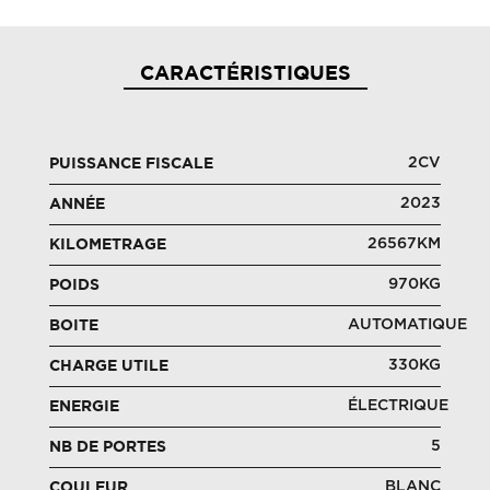
CARACTÉRISTIQUES
2CV
PUISSANCE FISCALE
2023
ANNÉE
26567KM
KILOMETRAGE
970KG
POIDS
AUTOMATIQUE
BOITE
330KG
CHARGE UTILE
ÉLECTRIQUE
ENERGIE
5
NB DE PORTES
BLANC
COULEUR