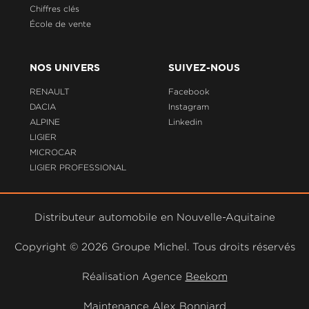
Chiffres clés
École de vente
NOS UNIVERS
SUIVEZ-NOUS
RENAULT
Facebook
DACIA
Instagram
ALPINE
Linkedin
LIGIER
MICROCAR
LIGIER PROFESSIONAL
Distributeur automobile en Nouvelle-Aquitaine
Copyright ©
2026 Groupe Michel. Tous droits réservés
Réalisation Agence
Beekom
Maintenance
Alex Bonniard