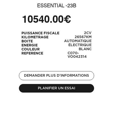
ESSENTIAL -23B
10540.00€
2CV
PUISSANCE FISCALE
26567KM
KILOMETRAGE
AUTOMATIQUE
BOITE
ÉLECTRIQUE
ENERGIE
BLANC
COULEUR
C070-
REFERENCE
VO042314
DEMANDER PLUS D'INFORMATIONS
PLANIFIER UN ESSAI