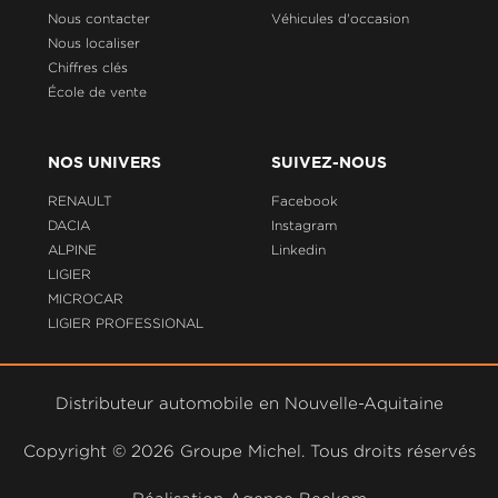
Nous contacter
Véhicules d'occasion
Nous localiser
Chiffres clés
École de vente
NOS UNIVERS
SUIVEZ-NOUS
RENAULT
Facebook
DACIA
Instagram
ALPINE
Linkedin
LIGIER
MICROCAR
LIGIER PROFESSIONAL
Distributeur automobile en Nouvelle-Aquitaine
Copyright ©
2026 Groupe Michel. Tous droits réservés