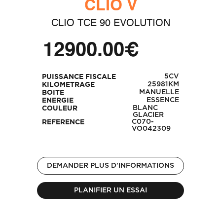
CLIO V
CLIO TCE 90 EVOLUTION
12900.00€
5CV
PUISSANCE FISCALE
25981KM
KILOMETRAGE
MANUELLE
BOITE
ESSENCE
ENERGIE
BLANC
COULEUR
GLACIER
C070-
REFERENCE
VO042309
DEMANDER PLUS D'INFORMATIONS
PLANIFIER UN ESSAI