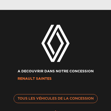
A DECOUVRIR DANS NOTRE CONCESSION
RENAULT SAINTES
TOUS LES VÉHICULES DE LA CONCESSION