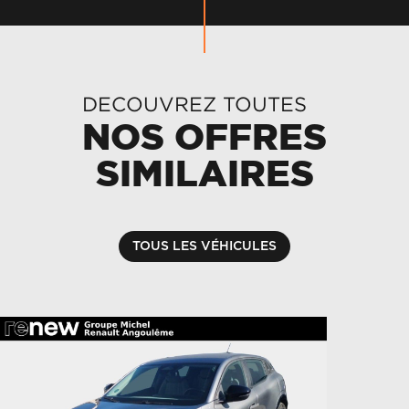
DECOUVREZ TOUTES
NOS OFFRES
SIMILAIRES
TOUS LES VÉHICULES