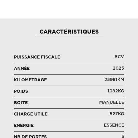
CARACTÉRISTIQUES
5CV
PUISSANCE FISCALE
2023
ANNÉE
25981KM
KILOMETRAGE
1082KG
POIDS
MANUELLE
BOITE
527KG
CHARGE UTILE
ESSENCE
ENERGIE
5
NB DE PORTES