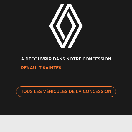
A DECOUVRIR DANS NOTRE CONCESSION
RENAULT SAINTES
TOUS LES VÉHICULES DE LA CONCESSION