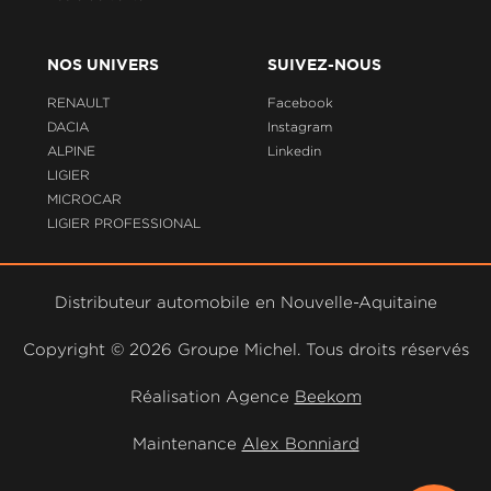
NOS UNIVERS
SUIVEZ-NOUS
RENAULT
Facebook
DACIA
Instagram
ALPINE
Linkedin
LIGIER
MICROCAR
LIGIER PROFESSIONAL
Distributeur automobile en Nouvelle-Aquitaine
Copyright ©
2026 Groupe Michel. Tous droits réservés
Réalisation Agence
Beekom
Maintenance
Alex Bonniard