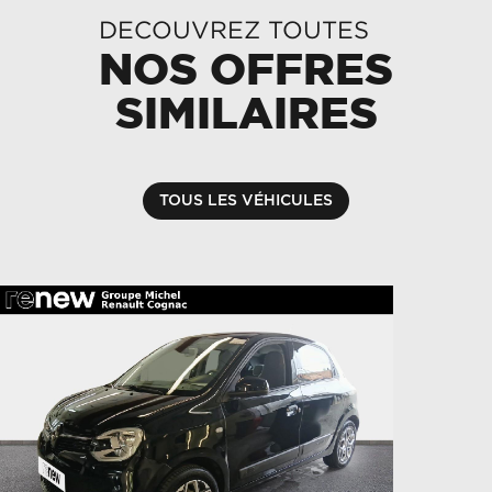
DECOUVREZ TOUTES
NOS OFFRES
SIMILAIRES
TOUS LES VÉHICULES