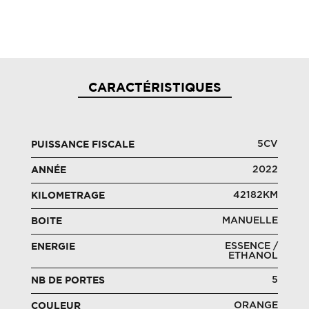
CARACTÉRISTIQUES
5CV
PUISSANCE FISCALE
2022
ANNÉE
42182KM
KILOMETRAGE
MANUELLE
BOITE
ESSENCE /
ENERGIE
ETHANOL
5
NB DE PORTES
ORANGE
COULEUR