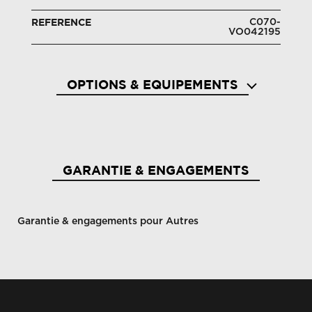
C070-
REFERENCE
VO042195
OPTIONS & EQUIPEMENTS
GARANTIE & ENGAGEMENTS
Garantie & engagements pour Autres