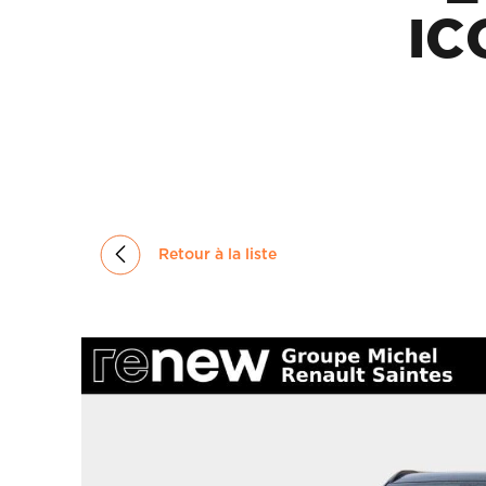
GROUPE
IC
MICHEL
ACTUALITÉS
Retour à la liste