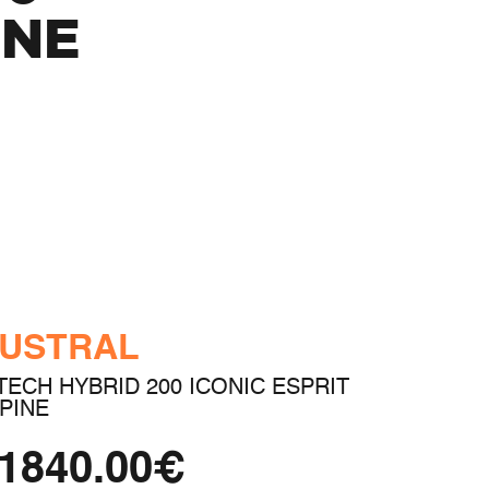
INE
USTRAL
TECH HYBRID 200 ICONIC ESPRIT
PINE
1840.00€