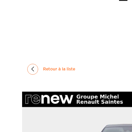
GROUPE
MICHEL
ACTUALITÉS
Retour à la liste