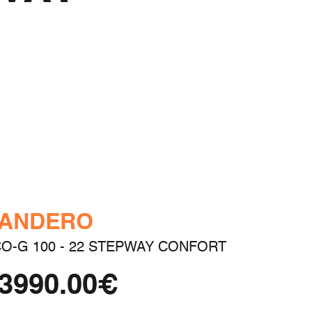
ANDERO
O-G 100 - 22 STEPWAY CONFORT
3990.00€