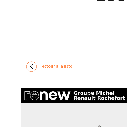
GROUPE
MICHEL
ACTUALITÉS
Retour à la liste