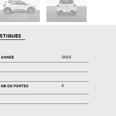
STIQUES
2022
ANNÉE
5
NB DE PORTES