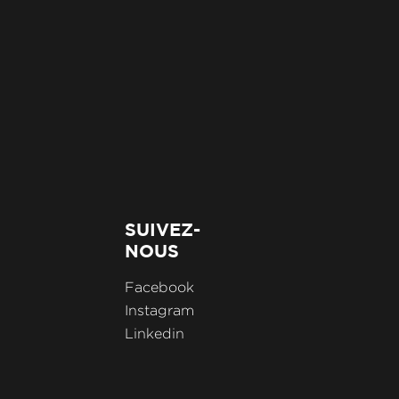
SUIVEZ-
NOUS
Facebook
Instagram
Linkedin