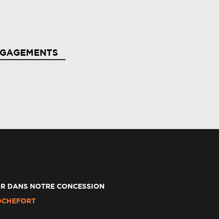
NGAGEMENTS
R DANS NOTRE CONCESSION
OCHEFORT