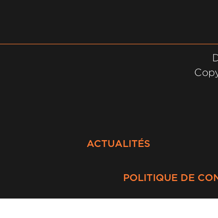
D
Copy
ACTUALITÉS
POLITIQUE DE CO