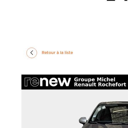
GROUPE
MICHEL
ACTUALITÉS
Retour à la liste