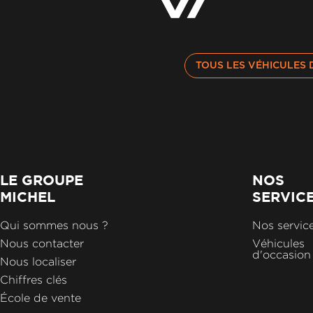
TOUS LES VÉHICULES 
LE GROUPE
NOS
MICHEL
SERVIC
Qui sommes nous ?
Nos servic
Nous contacter
Véhicules
d'occasion
Nous localiser
Chiffres clés
École de vente