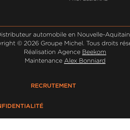
istributeur automobile en Nouvelle-Aquitai
right ©
2026 Groupe Michel. Tous droits rés
Réalisation Agence
Beekom
Maintenance
Alex Bonniard
RECRUTEMENT
NFIDENTIALITÉ