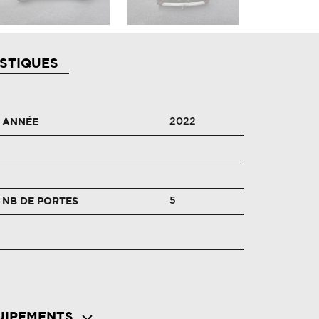
STIQUES
2022
ANNÉE
5
NB DE PORTES
UIPEMENTS