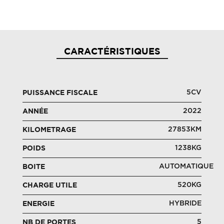
CARACTÉRISTIQUES
5CV
PUISSANCE FISCALE
2022
ANNÉE
27853KM
KILOMETRAGE
1238KG
POIDS
AUTOMATIQUE
BOITE
520KG
CHARGE UTILE
HYBRIDE
ENERGIE
5
NB DE PORTES