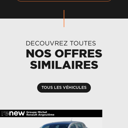
DECOUVREZ TOUTES
NOS OFFRES
SIMILAIRES
TOUS LES VÉHICULES