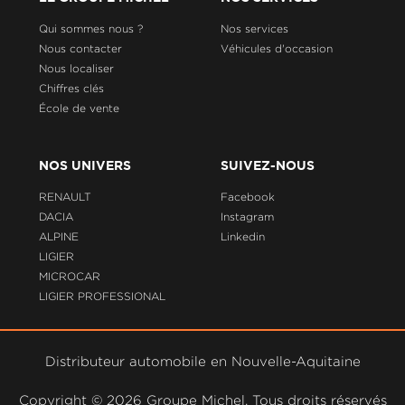
Qui sommes nous ?
Nos services
Nous contacter
Véhicules d'occasion
Nous localiser
Chiffres clés
École de vente
NOS UNIVERS
SUIVEZ-NOUS
RENAULT
Facebook
DACIA
Instagram
ALPINE
Linkedin
LIGIER
MICROCAR
LIGIER PROFESSIONAL
Distributeur automobile en Nouvelle-Aquitaine
Copyright ©
2026 Groupe Michel. Tous droits réservés