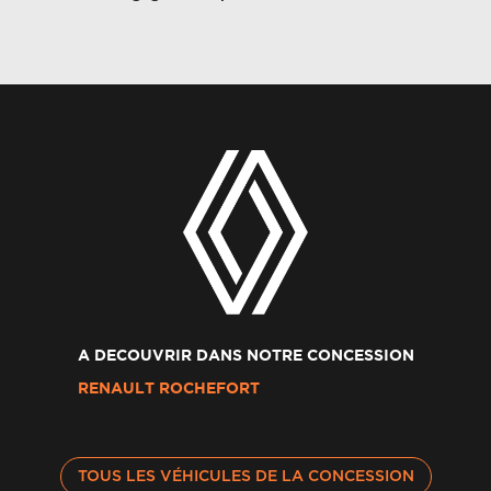
A DECOUVRIR DANS NOTRE CONCESSION
RENAULT ROCHEFORT
TOUS LES VÉHICULES DE LA CONCESSION