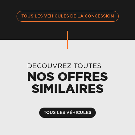
TOUS LES VÉHICULES DE LA CONCESSION
DECOUVREZ TOUTES
NOS OFFRES
SIMILAIRES
TOUS LES VÉHICULES