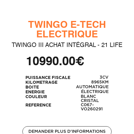
TWINGO E-TECH
ELECTRIQUE
TWINGO III ACHAT INTÉGRAL - 21 LIFE
10990.00€
3CV
PUISSANCE FISCALE
8965KM
KILOMETRAGE
AUTOMATIQUE
BOITE
ÉLECTRIQUE
ENERGIE
BLANC
COULEUR
CRISTAL
C067-
REFERENCE
VO260291
DEMANDER PLUS D'INFORMATIONS