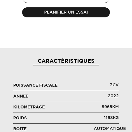
PLANIFIER UN ESSAI
CARACTÉRISTIQUES
3CV
PUISSANCE FISCALE
2022
ANNÉE
8965KM
KILOMETRAGE
1168KG
POIDS
AUTOMATIQUE
BOITE