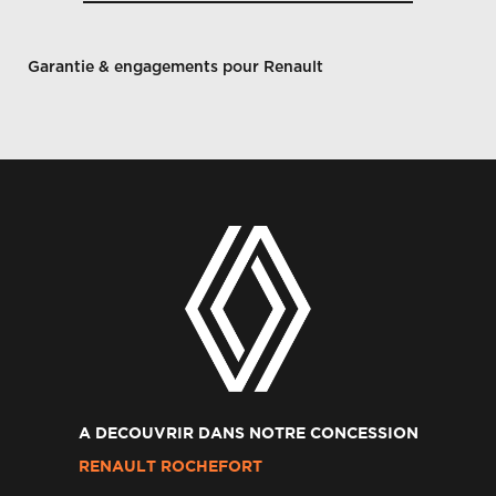
Garantie & engagements pour Renault
A DECOUVRIR DANS NOTRE CONCESSION
RENAULT ROCHEFORT