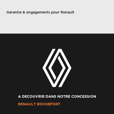
Garantie & engagements pour Renault
A DECOUVRIR DANS NOTRE CONCESSION
RENAULT ROCHEFORT