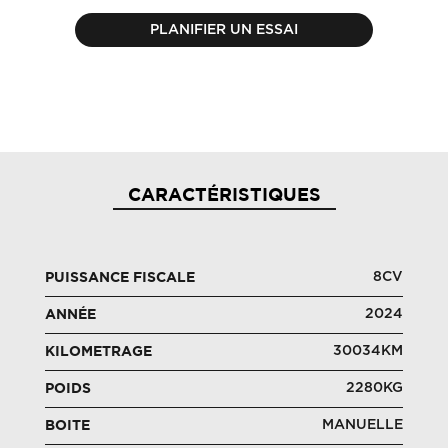
PLANIFIER UN ESSAI
CARACTÉRISTIQUES
8CV
PUISSANCE FISCALE
2024
ANNÉE
30034KM
KILOMETRAGE
2280KG
POIDS
MANUELLE
BOITE