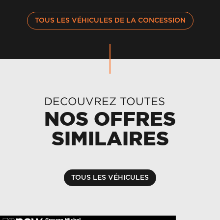
TOUS LES VÉHICULES DE LA CONCESSION
DECOUVREZ TOUTES
NOS OFFRES
SIMILAIRES
TOUS LES VÉHICULES