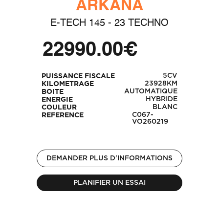
ARKANA
E-TECH 145 - 23 TECHNO
22990.00€
5CV
PUISSANCE FISCALE
23928KM
KILOMETRAGE
AUTOMATIQUE
BOITE
HYBRIDE
ENERGIE
BLANC
COULEUR
C067-
REFERENCE
VO260219
DEMANDER PLUS D'INFORMATIONS
PLANIFIER UN ESSAI