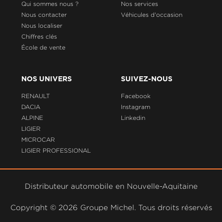
Qui sommes nous ?
Nos services
Nous contacter
Véhicules d'occasion
Nous localiser
Chiffres clés
École de vente
NOS UNIVERS
SUIVEZ-NOUS
RENAULT
Facebook
DACIA
Instagram
ALPINE
Linkedin
LIGIER
MICROCAR
LIGIER PROFESSIONAL
Distributeur automobile en Nouvelle-Aquitaine
Copyright ©
2026 Groupe Michel. Tous droits réservés