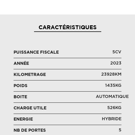
CARACTÉRISTIQUES
5CV
PUISSANCE FISCALE
2023
ANNÉE
23928KM
KILOMETRAGE
1435KG
POIDS
AUTOMATIQUE
BOITE
526KG
CHARGE UTILE
HYBRIDE
ENERGIE
5
NB DE PORTES