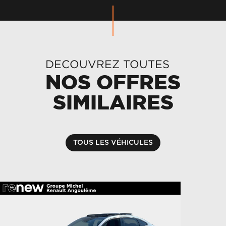
DECOUVREZ TOUTES
NOS OFFRES
SIMILAIRES
TOUS LES VÉHICULES