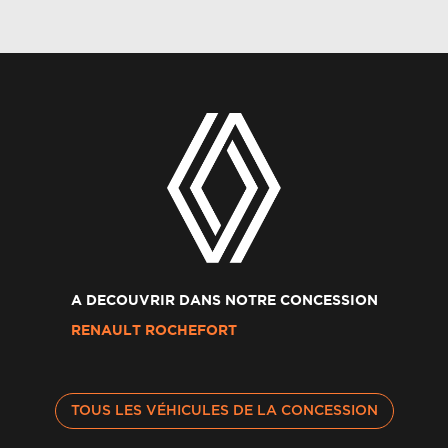
A DECOUVRIR DANS NOTRE CONCESSION
RENAULT ROCHEFORT
TOUS LES VÉHICULES DE LA CONCESSION