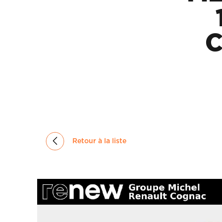
GROUPE
MICHEL
C
ACTUALITÉS
Retour à la liste