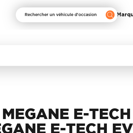
Nos Marq
Rechercher un véhicule d'occasion
MEGANE E-TECH
GANE E-TECH E