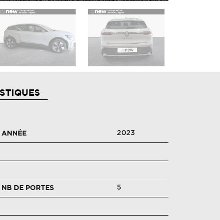
STIQUES
2023
ANNÉE
5
NB DE PORTES