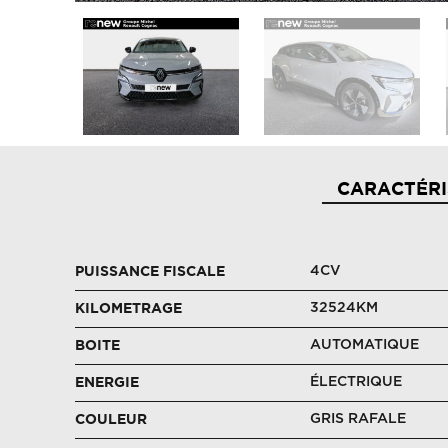
CARACTÉRI
4CV
PUISSANCE FISCALE
32524KM
KILOMETRAGE
AUTOMATIQUE
BOITE
ÉLECTRIQUE
ENERGIE
GRIS RAFALE
COULEUR