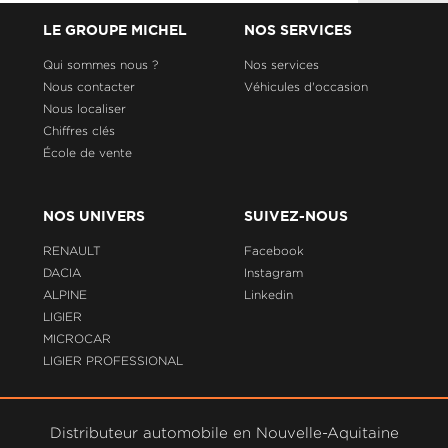
LE GROUPE MICHEL
NOS SERVICES
Qui sommes nous ?
Nos services
Nous contacter
Véhicules d'occasion
Nous localiser
Chiffres clés
École de vente
NOS UNIVERS
SUIVEZ-NOUS
RENAULT
Facebook
DACIA
Instagram
ALPINE
Linkedin
LIGIER
MICROCAR
LIGIER PROFESSIONAL
Distributeur automobile en Nouvelle-Aquitaine