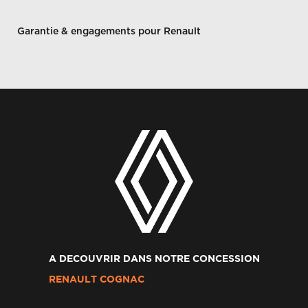
Garantie & engagements pour Renault
A DECOUVRIR DANS NOTRE CONCESSION
RENAULT COGNAC