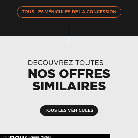
TOUS LES VÉHICULES DE LA CONCESSION
DECOUVREZ TOUTES
NOS OFFRES
SIMILAIRES
TOUS LES VÉHICULES