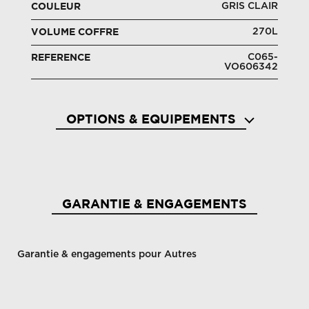
GRIS CLAIR
COULEUR
270L
VOLUME COFFRE
C065-
REFERENCE
VO606342
OPTIONS & EQUIPEMENTS
GARANTIE & ENGAGEMENTS
Garantie & engagements pour Autres