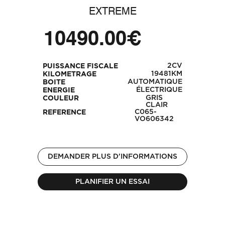
EXTREME
10490.00€
2CV
PUISSANCE FISCALE
19481KM
KILOMETRAGE
AUTOMATIQUE
BOITE
ÉLECTRIQUE
ENERGIE
GRIS
COULEUR
CLAIR
C065-
REFERENCE
VO606342
DEMANDER PLUS D'INFORMATIONS
PLANIFIER UN ESSAI