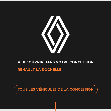
A DECOUVRIR DANS NOTRE CONCESSION
RENAULT LA ROCHELLE
TOUS LES VÉHICULES DE LA CONCESSION