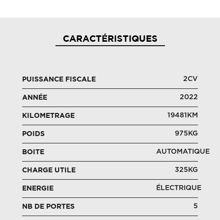
CARACTÉRISTIQUES
2CV
PUISSANCE FISCALE
2022
ANNÉE
19481KM
KILOMETRAGE
975KG
POIDS
AUTOMATIQUE
BOITE
325KG
CHARGE UTILE
ÉLECTRIQUE
ENERGIE
5
NB DE PORTES