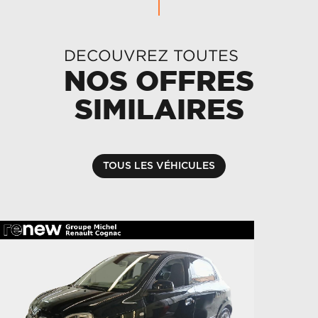
DECOUVREZ TOUTES
NOS OFFRES
SIMILAIRES
TOUS LES VÉHICULES