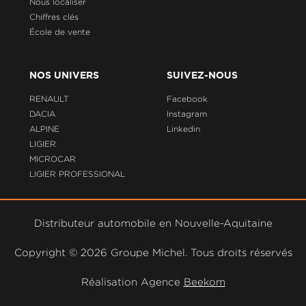
Nous localiser
Chiffres clés
École de vente
NOS UNIVERS
SUIVEZ-NOUS
RENAULT
Facebook
DACIA
Instagram
ALPINE
Linkedin
LIGIER
MICROCAR
LIGIER PROFESSIONAL
Distributeur automobile en Nouvelle-Aquitaine
Copyright ©
2026 Groupe Michel. Tous droits réservés
Réalisation Agence
Beekom