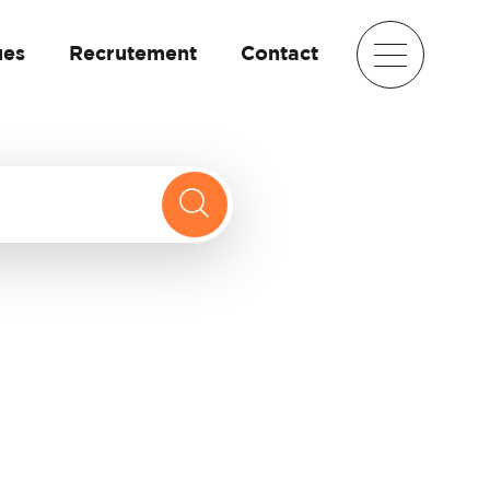
ues
Recrutement
Contact