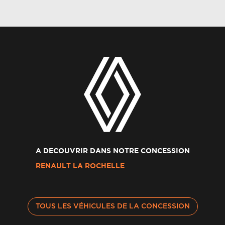
A DECOUVRIR DANS NOTRE CONCESSION
RENAULT LA ROCHELLE
TOUS LES VÉHICULES DE LA CONCESSION