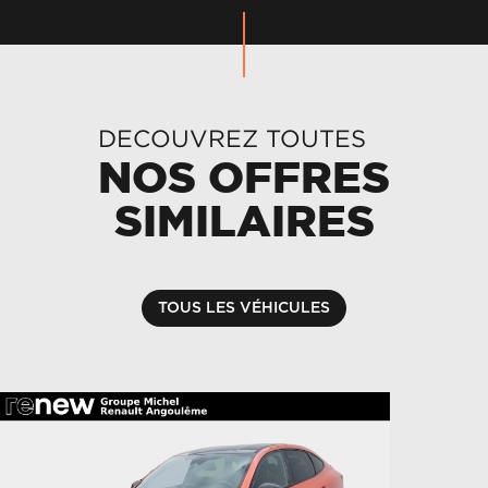
DECOUVREZ TOUTES
NOS OFFRES
SIMILAIRES
TOUS LES VÉHICULES