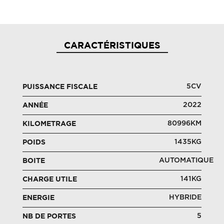
CARACTÉRISTIQUES
5CV
PUISSANCE FISCALE
2022
ANNÉE
80996KM
KILOMETRAGE
1435KG
POIDS
AUTOMATIQUE
BOITE
141KG
CHARGE UTILE
HYBRIDE
ENERGIE
5
NB DE PORTES