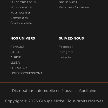
Qui sommes nous ?
Nos services
Nous contacter
Véhicules d'occasion
Nous localiser
Chiffres clés
École de vente
NOS UNIVERS
SUIVEZ-NOUS
RENAULT
Facebook
DACIA
Instagram
ALPINE
Linkedin
LIGIER
MICROCAR
LIGIER PROFESSIONAL
Distributeur automobile en Nouvelle-Aquitaine
Copyright ©
2026 Groupe Michel. Tous droits réservés