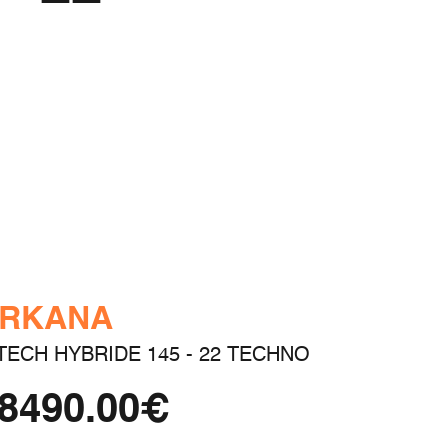
RKANA
TECH HYBRIDE 145 - 22 TECHNO
8490.00€