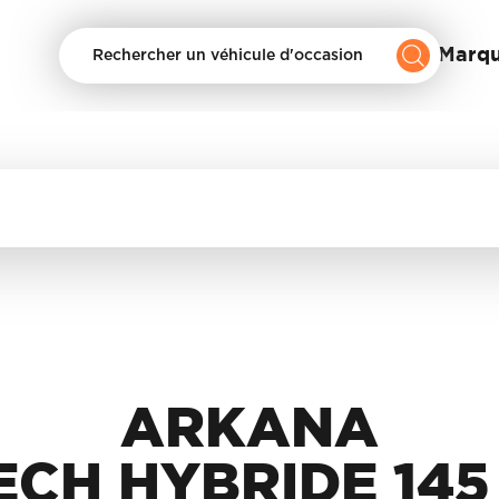
Nos Marq
Rechercher un véhicule d'occasion
ARKANA
ECH HYBRIDE 145 