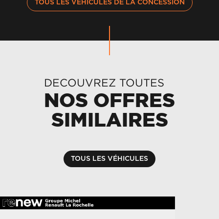
TOUS LES VÉHICULES DE LA CONCESSION
DECOUVREZ TOUTES
NOS OFFRES
SIMILAIRES
TOUS LES VÉHICULES