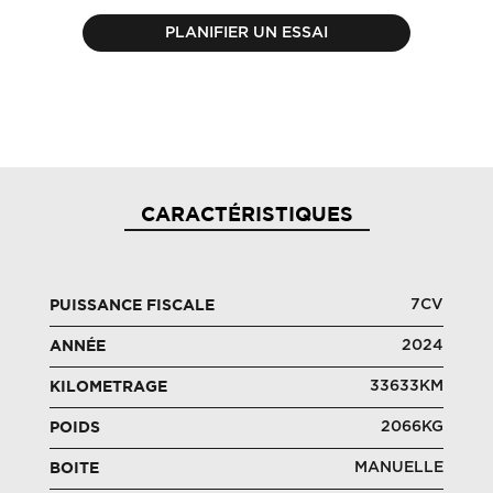
PLANIFIER UN ESSAI
CARACTÉRISTIQUES
7CV
PUISSANCE FISCALE
2024
ANNÉE
33633KM
KILOMETRAGE
2066KG
POIDS
MANUELLE
BOITE