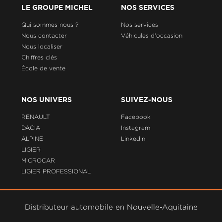
LE GROUPE MICHEL
NOS SERVICES
Qui sommes nous ?
Nos services
Nous contacter
Véhicules d'occasion
Nous localiser
Chiffres clés
École de vente
NOS UNIVERS
SUIVEZ-NOUS
RENAULT
Facebook
DACIA
Instagram
ALPINE
Linkedin
LIGIER
MICROCAR
LIGIER PROFESSIONAL
Distributeur automobile en Nouvelle-Aquitaine