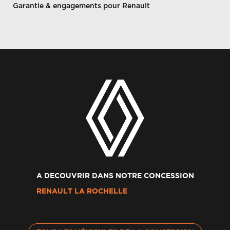
Garantie & engagements pour Renault
A DECOUVRIR DANS NOTRE CONCESSION
RENAULT LA ROCHELLE